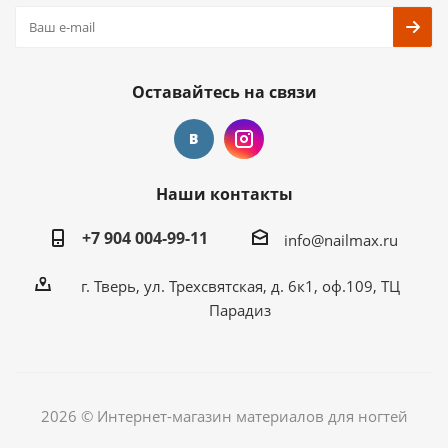
Оставайтесь на связи
Наши контакты
+7 904 004-99-11
info@nailmax.ru
г. Тверь, ул. Трехсвятская, д. 6к1, оф.109, ТЦ
Парадиз
2026 © Интернет-магазин материалов для ногтей