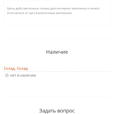
Цена действительна только для интернет-магазина и может
отличаться от цен в розничных магазинах
Наличие
Склад, Склад
Нет в наличии
Задать вопрос