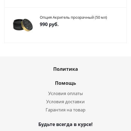
Опция Акригель прозрачный (50 мл)
990
руб.
Политика
Помощь
Условия оплаты
Условия доставки
Гарантия на товар
Будьте всегда в курсе!