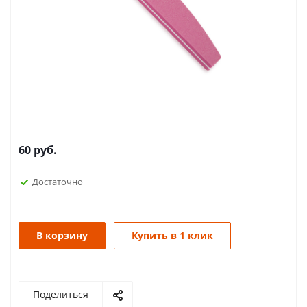
60
руб.
Достаточно
В корзину
Купить в 1 клик
Поделиться