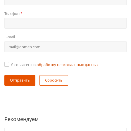
Телефон
*
E-mail
Я согласен на
обработку персональных данных
Сбросить
Рекомендуем