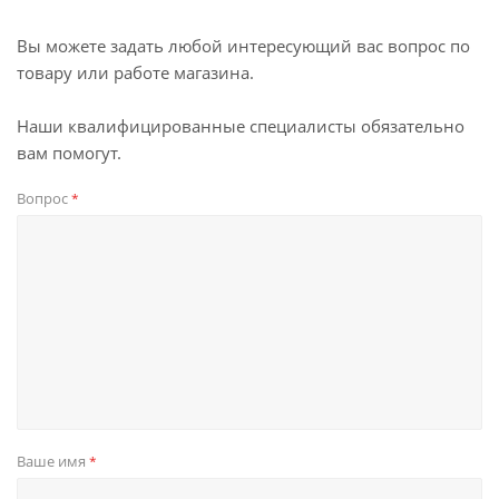
Вы можете задать любой интересующий вас вопрос по
товару или работе магазина.
Наши квалифицированные специалисты обязательно
вам помогут.
Вопрос
*
Ваше имя
*