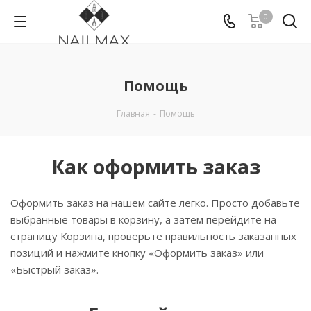
0
Помощь
Главная
-
Помощь
Как оформить заказ
Оформить заказ на нашем сайте легко. Просто добавьте
выбранные товары в корзину, а затем перейдите на
страницу Корзина, проверьте правильность заказанных
позиций и нажмите кнопку «Оформить заказ» или
«Быстрый заказ».