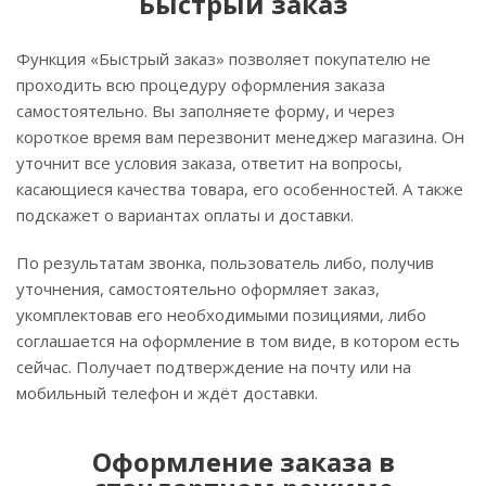
Быстрый заказ
Функция «Быстрый заказ» позволяет покупателю не
проходить всю процедуру оформления заказа
самостоятельно. Вы заполняете форму, и через
короткое время вам перезвонит менеджер магазина. Он
уточнит все условия заказа, ответит на вопросы,
касающиеся качества товара, его особенностей. А также
подскажет о вариантах оплаты и доставки.
По результатам звонка, пользователь либо, получив
уточнения, самостоятельно оформляет заказ,
укомплектовав его необходимыми позициями, либо
соглашается на оформление в том виде, в котором есть
сейчас. Получает подтверждение на почту или на
мобильный телефон и ждёт доставки.
Оформление заказа в