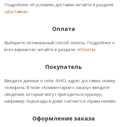
Подробнее об условиях доставки читайте в разделе
«
Доставка
».
Оплата
Выберите оптимальный способ оплаты. Подробнее о
всех вариантах читайте в разделе «
Оплата
»
Покупатель
Введите данные о себе: ФИО, адрес доставки, номер
телефона. В поле «Комментарии к заказу» введите
сведения, которые могут пригодиться курьеру,
например: подъезды в доме считаются справа налево.
Оформление заказа