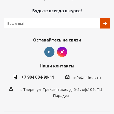
Будьте всегда в курсе!
Оставайтесь на связи
Наши контакты
+7 904 004-99-11
info@nailmax.ru
г. Тверь, ул. Трехсвятская, д. 6к1, оф.109, ТЦ
Парадиз