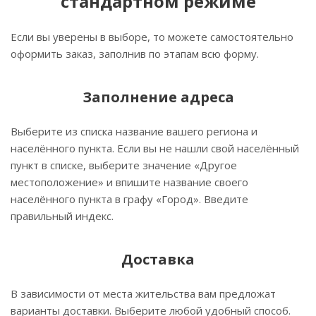
стандартном режиме
Если вы уверены в выборе, то можете самостоятельно
оформить заказ, заполнив по этапам всю форму.
Заполнение адреса
Выберите из списка название вашего региона и
населённого пункта. Если вы не нашли свой населённый
пункт в списке, выберите значение «Другое
местоположение» и впишите название своего
населённого пункта в графу «Город». Введите
правильный индекс.
Доставка
В зависимости от места жительства вам предложат
варианты доставки. Выберите любой удобный способ.