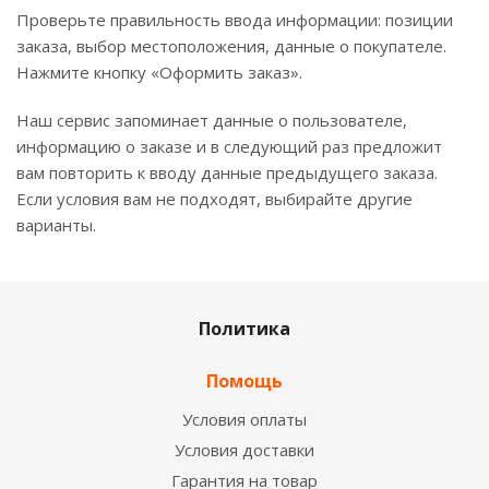
Проверьте правильность ввода информации: позиции
заказа, выбор местоположения, данные о покупателе.
Нажмите кнопку «Оформить заказ».
Наш сервис запоминает данные о пользователе,
информацию о заказе и в следующий раз предложит
вам повторить к вводу данные предыдущего заказа.
Если условия вам не подходят, выбирайте другие
варианты.
Политика
Помощь
Условия оплаты
Условия доставки
Гарантия на товар