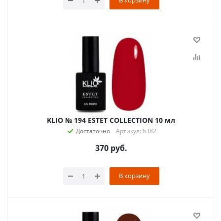
В корзину
KLIO № 194 ESTET COLLECTION 10 мл
Достаточно
Артикул: 6382
370
руб.
В корзину