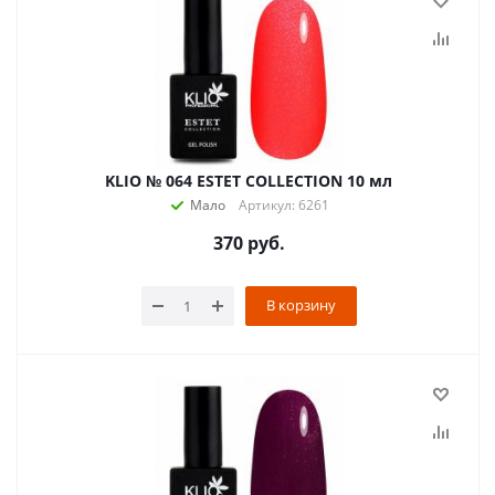
KLIO № 064 ESTET COLLECTION 10 мл
Мало
Артикул: 6261
370
руб.
В корзину