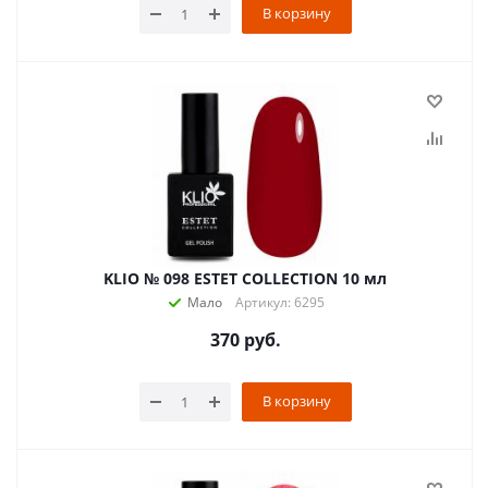
В корзину
KLIO № 098 ESTET COLLECTION 10 мл
Мало
Артикул: 6295
370
руб.
В корзину