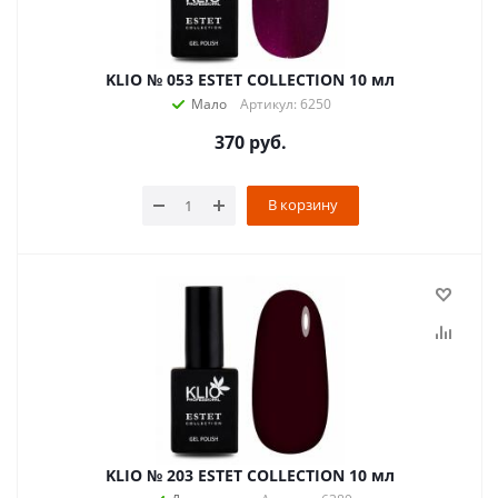
KLIO № 053 ESTET COLLECTION 10 мл
Мало
Артикул: 6250
370
руб.
В корзину
KLIO № 203 ESTET COLLECTION 10 мл