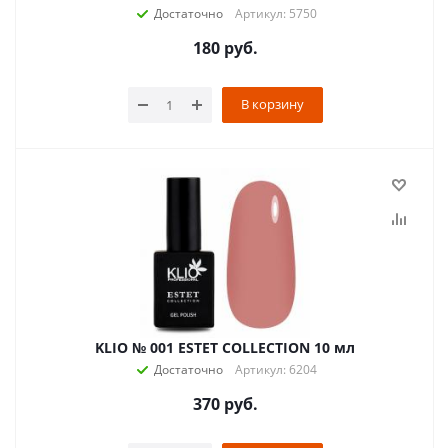
Достаточно
Артикул: 5750
180
руб.
В корзину
KLIO № 001 ESTET COLLECTION 10 мл
Достаточно
Артикул: 6204
370
руб.