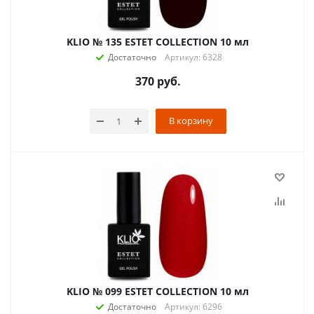
KLIO № 135 ESTET COLLECTION 10 мл
Достаточно
Артикул: 6328
370
руб.
В корзину
KLIO № 099 ESTET COLLECTION 10 мл
Достаточно
Артикул: 6296