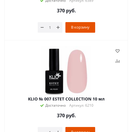
Достаточно
Артикул: 6389
370
руб.
В корзину
KLIO № 007 ESTET COLLECTION 10 мл
Достаточно
Артикул: 6210
370
руб.