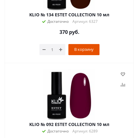
KLIO № 134 ESTET COLLECTION 10 мл
Достаточно
Артикул: 6327
370
руб.
В корзину
KLIO № 092 ESTET COLLECTION 10 мл
Достаточно
Артикул: 6289