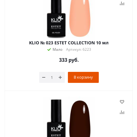
KLIO № 023 ESTET COLLECTION 10 мл
Мало
Артикул: 6223
333
руб.
В корзину