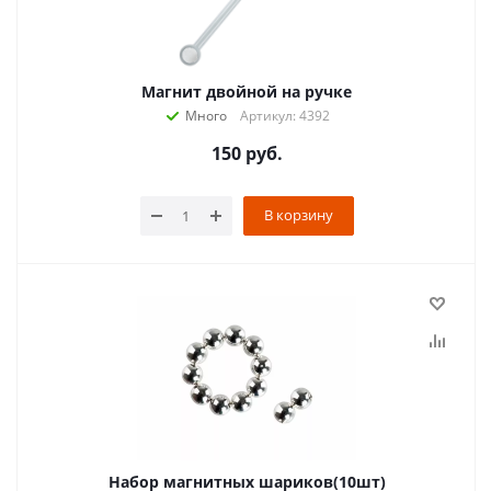
Магнит двойной на ручке
Много
Артикул: 4392
150
руб.
В корзину
Набор магнитных шариков(10шт)