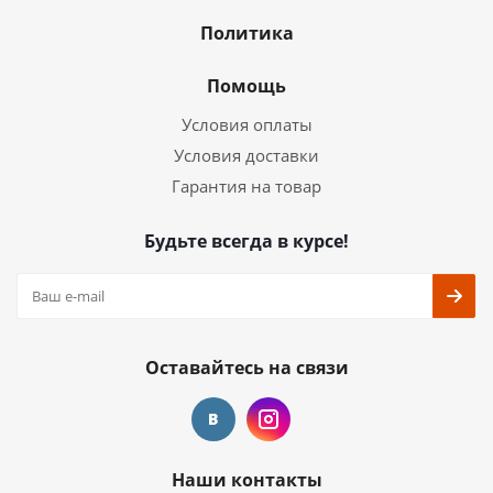
Политика
Помощь
Условия оплаты
Условия доставки
Гарантия на товар
Будьте всегда в курсе!
Оставайтесь на связи
Наши контакты