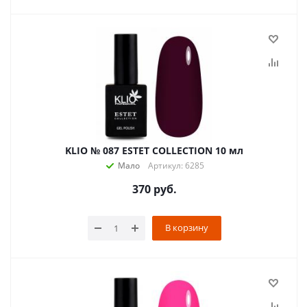
KLIO № 087 ESTET COLLECTION 10 мл
Мало
Артикул: 6285
370
руб.
В корзину