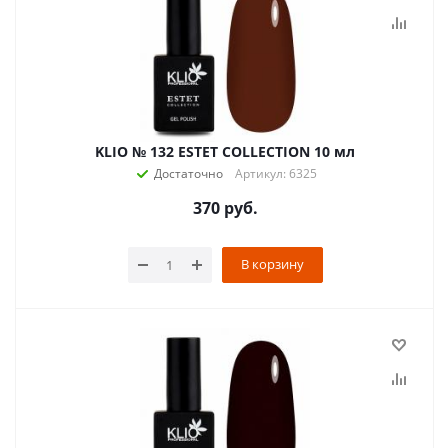
KLIO № 132 ESTET COLLECTION 10 мл
Достаточно
Артикул: 6325
370
руб.
В корзину