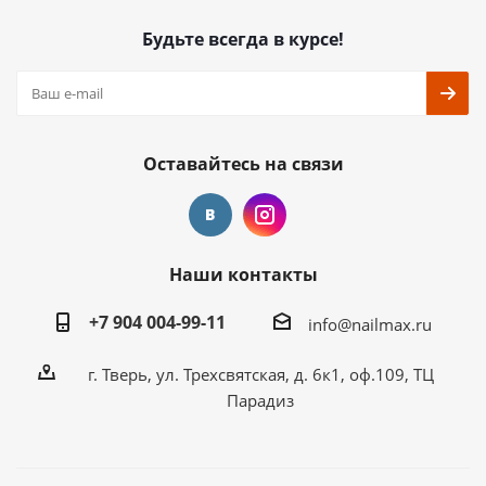
Будьте всегда в курсе!
Оставайтесь на связи
Наши контакты
+7 904 004-99-11
info@nailmax.ru
г. Тверь, ул. Трехсвятская, д. 6к1, оф.109, ТЦ
Парадиз