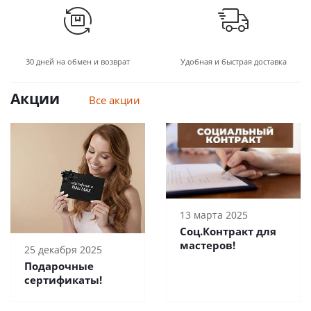
30 дней на обмен и возврат
Удобная и быстрая доставка
Акции
Все акции
13 марта 2025
Соц.Контракт для
мастеров!
25 декабря 2025
Подарочные
сертификаты!