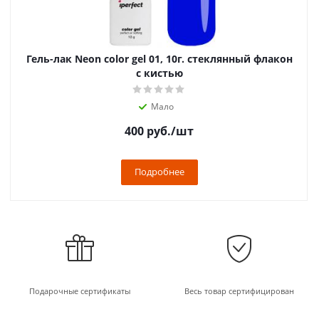
Гель-лак Neon color gel 01, 10г. стеклянный флакон
с кистью
Мало
400
руб.
/шт
Подробнее
Подарочные сертификаты
Весь товар сертифицирован