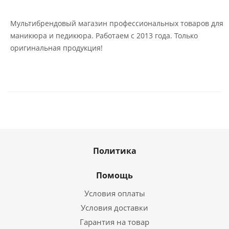
Мультибрендовый магазин профессиональных товаров для
маникюра и педикюра. Работаем с 2013 года. Только
оригинальная продукция!
Политика
Помощь
Условия оплаты
Условия доставки
Гарантия на товар