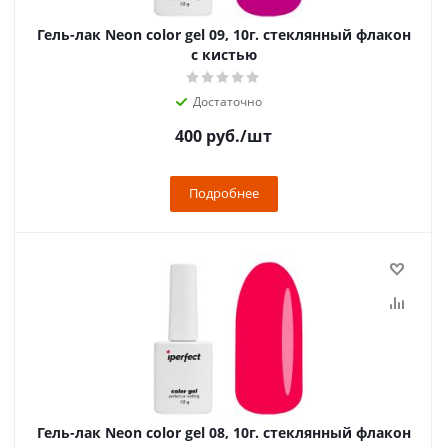
Гель-лак Neon color gel 09, 10г. стеклянный флакон
с кистью
Достаточно
400
руб.
/шт
Подробнее
Гель-лак Neon color gel 08, 10г. стеклянный флакон