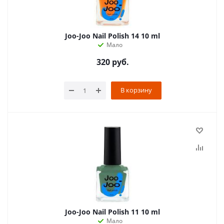
Joo-Joo Nail Polish 14 10 ml
Мало
320
руб.
В корзину
Joo-Joo Nail Polish 11 10 ml
Мало