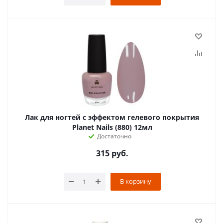
Лак для ногтей с эффектом гелевого покрытия
Planet Nails (880) 12мл
Достаточно
315
руб.
В корзину