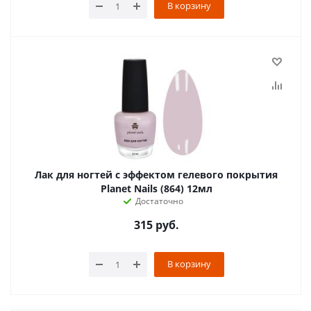
В корзину
Лак для ногтей с эффектом гелевого покрытия
Planet Nails (864) 12мл
Достаточно
315
руб.
В корзину