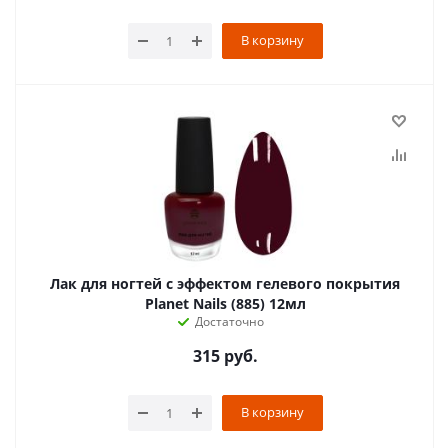
В корзину
Лак для ногтей с эффектом гелевого покрытия
Planet Nails (885) 12мл
Достаточно
315
руб.
В корзину