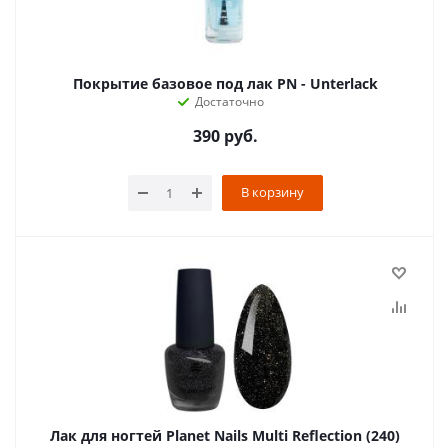
Покрытие базовое под лак PN - Unterlack
Достаточно
390
руб.
В корзину
Лак для ногтей Planet Nails Multi Reflection (240)