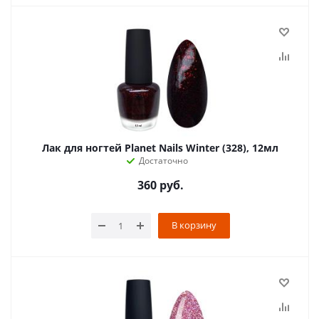
Лак для ногтей Planet Nails Winter (328), 12мл
Достаточно
360
руб.
В корзину