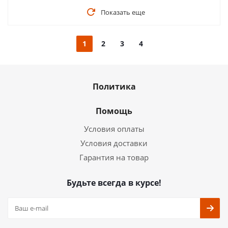
Показать еще
1
2
3
4
Политика
Помощь
Условия оплаты
Условия доставки
Гарантия на товар
Будьте всегда в курсе!