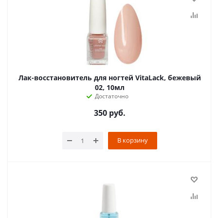
Лак-восстановитель для ногтей VitaLack, бежевый
02, 10мл
Достаточно
350
руб.
В корзину