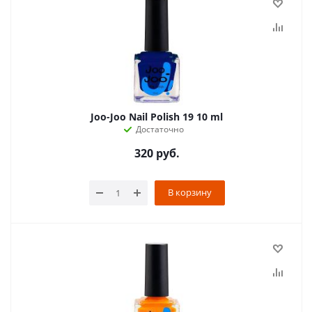
Joo-Joo Nail Polish 19 10 ml
Достаточно
320
руб.
В корзину