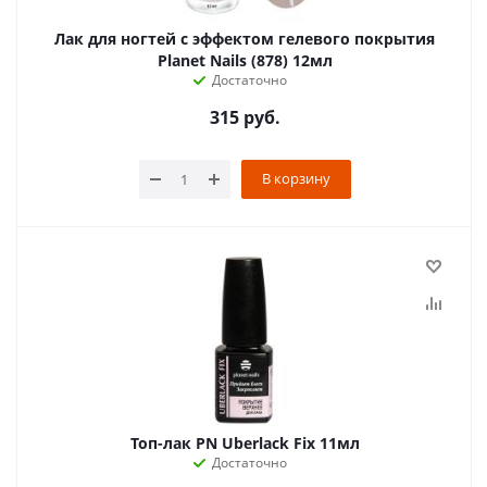
Лак для ногтей с эффектом гелевого покрытия
Planet Nails (878) 12мл
Достаточно
315
руб.
В корзину
Топ-лак PN Uberlack Fix 11мл
Достаточно