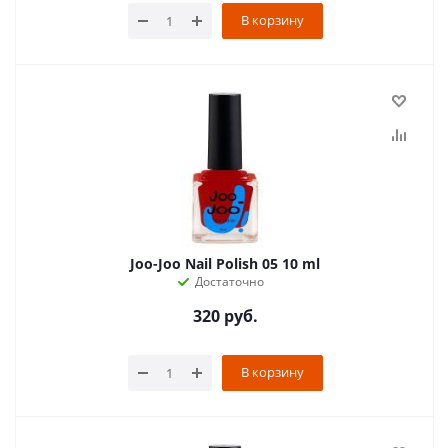
В корзину
Joo-Joo Nail Polish 05 10 ml
Достаточно
320
руб.
В корзину