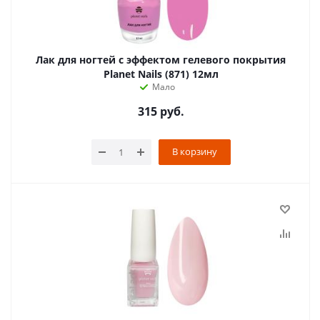
Лак для ногтей с эффектом гелевого покрытия
Planet Nails (871) 12мл
Мало
315
руб.
В корзину