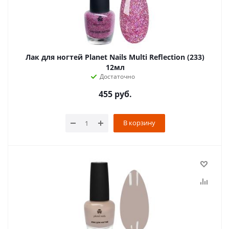
Лак для ногтей Planet Nails Multi Reflection (233)
12мл
Достаточно
455
руб.
В корзину