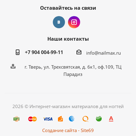
Оставайтесь на связи
Наши контакты
+7 904 004-99-11
info@nailmax.ru
г. Тверь, ул. Трехсвятская, д. 6к1, оф.109, ТЦ
Парадиз
2026 © Интернет-магазин материалов для ногтей
Создание сайта - Site69