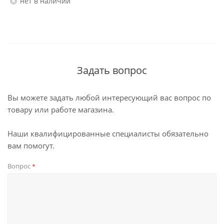
Нет в наличии
Задать вопрос
Вы можете задать любой интересующий вас вопрос по
товару или работе магазина.
Наши квалифицированные специалисты обязательно
вам помогут.
Вопрос
*