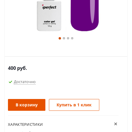
400
руб.
Достаточно
В корзину
Купить в 1 клик
ХАРАКТЕРИСТИКИ