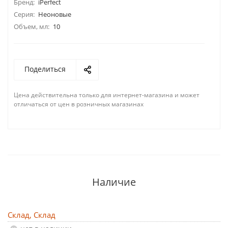
Бренд:
iPerfect
Серия:
Неоновые
Объем, мл:
10
Поделиться
Цена действительна только для интернет-магазина и может
отличаться от цен в розничных магазинах
Наличие
Склад, Склад