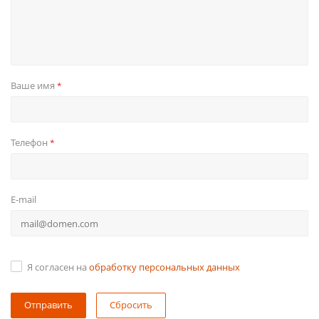
Ваше имя
*
Телефон
*
E-mail
Я согласен на
обработку персональных данных
Сбросить