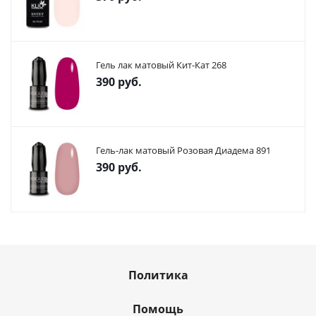
Гель лак матовый Кит-Кат 268
390
руб.
Гель-лак матовый Розовая Диадема 891
390
руб.
Политика
Помощь