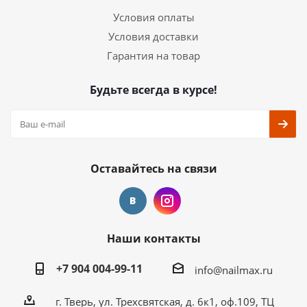
Условия оплаты
Условия доставки
Гарантия на товар
Будьте всегда в курсе!
Оставайтесь на связи
Наши контакты
+7 904 004-99-11
info@nailmax.ru
г. Тверь, ул. Трехсвятская, д. 6к1, оф.109, ТЦ