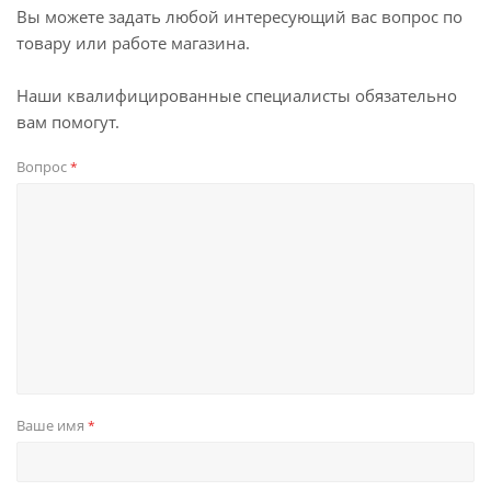
Вы можете задать любой интересующий вас вопрос по
товару или работе магазина.
Наши квалифицированные специалисты обязательно
вам помогут.
Вопрос
*
Ваше имя
*