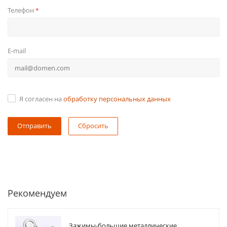
Телефон
*
E-mail
Я согласен на
обработку персональных данных
Сбросить
Рекомендуем
Зажимы-большие металлические