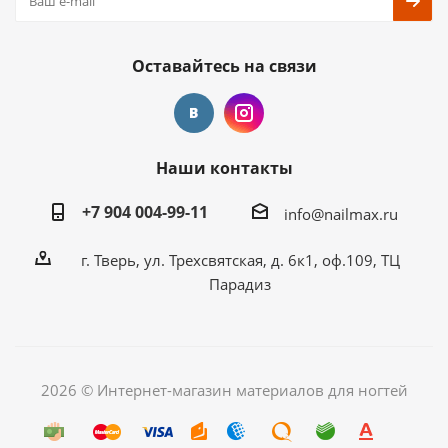
Оставайтесь на связи
Наши контакты
+7 904 004-99-11
info@nailmax.ru
г. Тверь, ул. Трехсвятская, д. 6к1, оф.109, ТЦ
Парадиз
2026 © Интернет-магазин материалов для ногтей