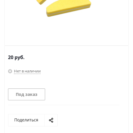
20
руб.
Нет в наличии
Под заказ
Поделиться