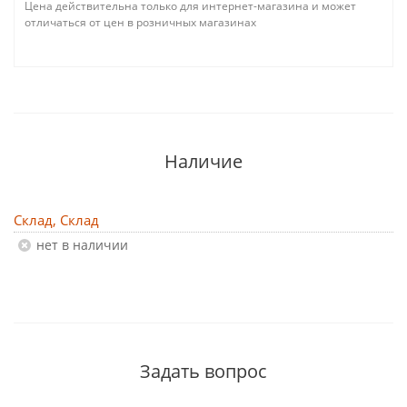
Цена действительна только для интернет-магазина и может
отличаться от цен в розничных магазинах
Наличие
Склад, Склад
Нет в наличии
Задать вопрос