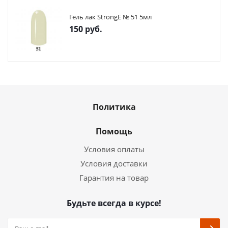
Гель лак StrongE № 51 5мл
150
руб.
Политика
Помощь
Условия оплаты
Условия доставки
Гарантия на товар
Будьте всегда в курсе!