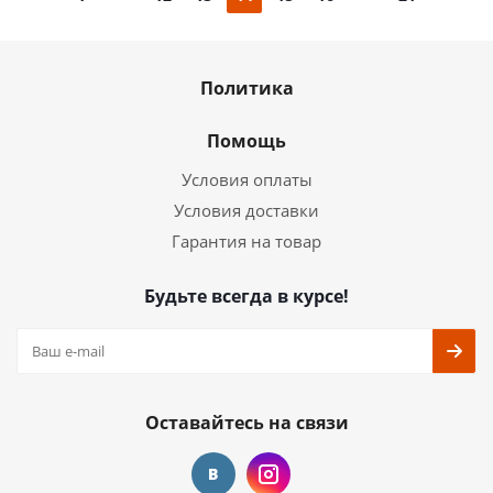
Политика
Помощь
Условия оплаты
Условия доставки
Гарантия на товар
Будьте всегда в курсе!
Оставайтесь на связи