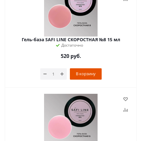
Гель-база SAFI LINE СКОРОСТНАЯ №8 15 мл
Достаточно
520
руб.
В корзину