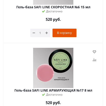
Гель-база SAFI LINE СКОРОСТНАЯ №6 15 мл
Достаточно
520
руб.
В корзину
Гель-база SAFI LINE АРМИРУЮЩАЯ №17 8 мл
Достаточно
520
руб.