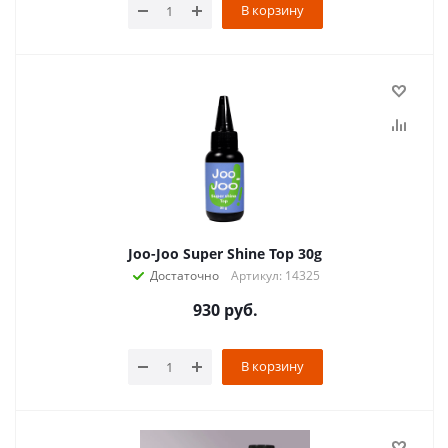
В корзину
Joo-Joo Super Shine Top 30g
Достаточно
Артикул: 14325
930
руб.
В корзину