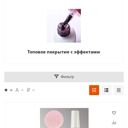
Топовое покрытие с эффектами
Фильтр