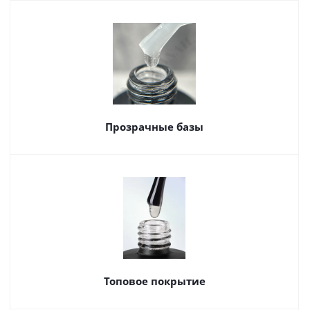
Прозрачные базы
Топовое покрытие