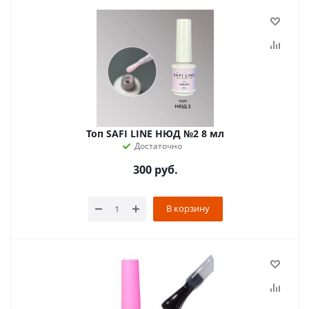
Топ SAFI LINE НЮД №2 8 мл
Достаточно
300
руб.
В корзину