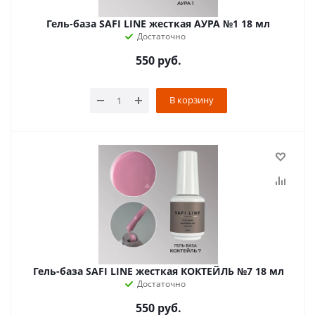
Гель-база SAFI LINE жесткая АУРА №1 18 мл
Достаточно
550
руб.
В корзину
Гель-база SAFI LINE жесткая КОКТЕЙЛЬ №7 18 мл
Достаточно
550
руб.