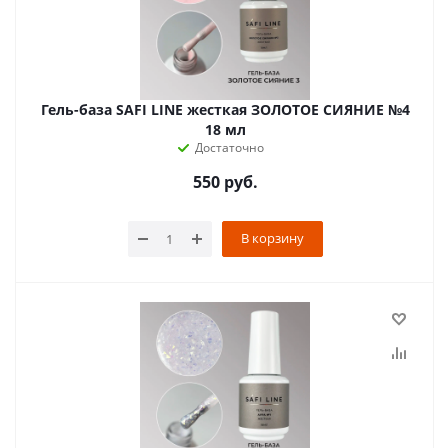
Гель-база SAFI LINE жесткая ЗОЛОТОЕ СИЯНИЕ №4
18 мл
Достаточно
550
руб.
В корзину