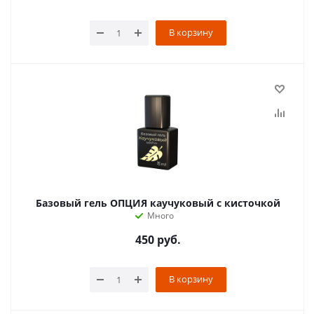
В корзину
Базовый гель ОПЦИЯ каучуковый с кисточкой
Много
450
руб.
В корзину