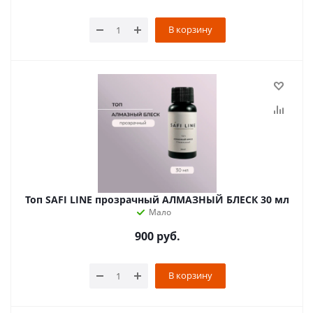
В корзину
Топ SAFI LINE прозрачный АЛМАЗНЫЙ БЛЕСК 30 мл
Мало
900
руб.
В корзину