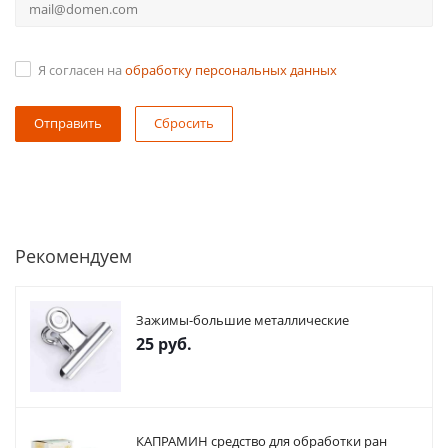
Я согласен на
обработку персональных данных
Сбросить
Рекомендуем
Зажимы-большие металлические
25
руб.
КАПРАМИН средство для обработки ран