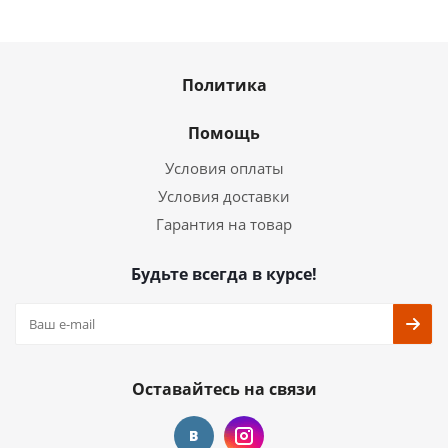
Политика
Помощь
Условия оплаты
Условия доставки
Гарантия на товар
Будьте всегда в курсе!
Оставайтесь на связи