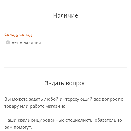
Наличие
Склад, Склад
Нет в наличии
Задать вопрос
Вы можете задать любой интересующий вас вопрос по
товару или работе магазина.
Наши квалифицированные специалисты обязательно
вам помогут.