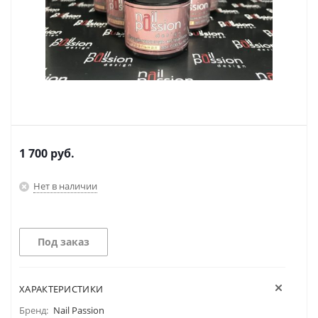
1 700
руб.
Нет в наличии
Под заказ
ХАРАКТЕРИСТИКИ
Бренд:
Nail Passion