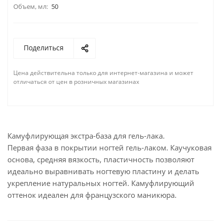
Объем, мл:
50
Поделиться
Цена действительна только для интернет-магазина и может
отличаться от цен в розничных магазинах
Камуфлирующая экстра-база для гель-лака.
Первая фаза в покрытии ногтей гель-лаком. Каучуковая
основа, средняя вязкость, пластичность позволяют
идеально выравнивать ногтевую пластину и делать
укрепление натуральных ногтей. Камуфлирующий
оттенок идеален для французского маникюра.