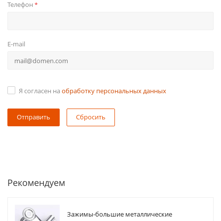
Телефон
*
E-mail
Я согласен на
обработку персональных данных
Сбросить
Рекомендуем
Зажимы-большие металлические