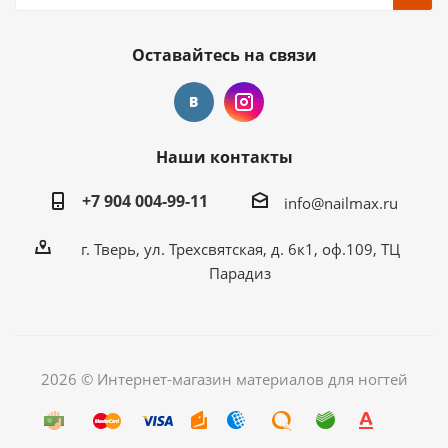
Оставайтесь на связи
Наши контакты
+7 904 004-99-11
info@nailmax.ru
г. Тверь, ул. Трехсвятская, д. 6к1, оф.109, ТЦ
Парадиз
2026 © Интернет-магазин материалов для ногтей