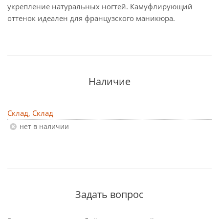
укрепление натуральных ногтей. Камуфлирующий
оттенок идеален для французского маникюра.
Наличие
Склад, Склад
Нет в наличии
Задать вопрос