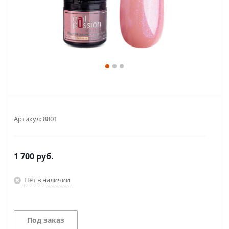
Артикул:
8801
1 700
руб.
Нет в наличии
Под заказ