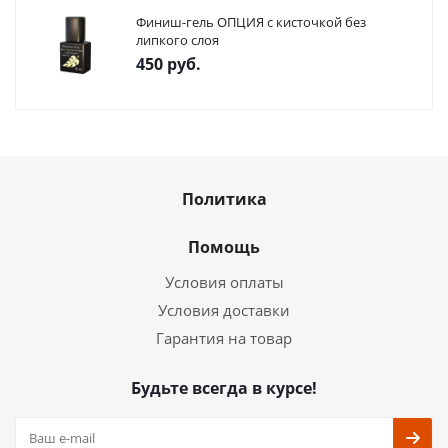
Финиш-гель ОПЦИЯ с кисточкой без
липкого слоя
450
руб.
Политика
Помощь
Условия оплаты
Условия доставки
Гарантия на товар
Будьте всегда в курсе!