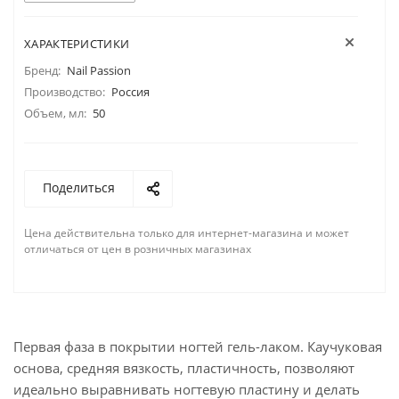
ХАРАКТЕРИСТИКИ
Бренд:
Nail Passion
Производство:
Россия
Объем, мл:
50
Поделиться
Цена действительна только для интернет-магазина и может
отличаться от цен в розничных магазинах
Первая фаза в покрытии ногтей гель-лаком. Каучуковая
основа, средняя вязкость, пластичность, позволяют
идеально выравнивать ногтевую пластину и делать