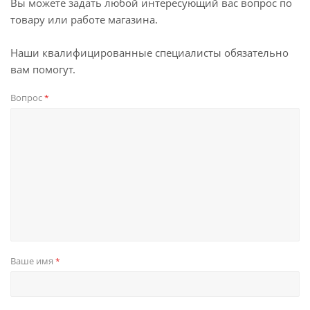
Вы можете задать любой интересующий вас вопрос по
товару или работе магазина.
Наши квалифицированные специалисты обязательно
вам помогут.
Вопрос
*
Ваше имя
*