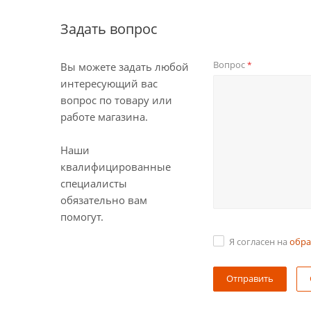
Задать вопрос
Вопрос
*
Вы можете задать любой
интересующий вас
вопрос по товару или
работе магазина.
Наши
квалифицированные
специалисты
обязательно вам
помогут.
Я согласен на
обра