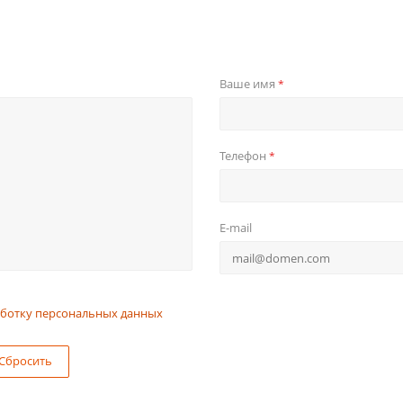
Ваше имя
*
Телефон
*
E-mail
ботку персональных данных
Сбросить