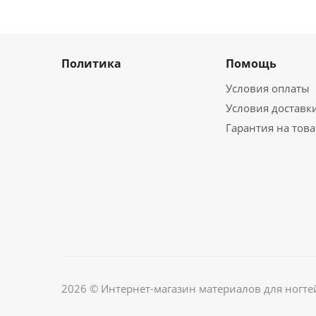
Политика
Помощь
Условия оплаты
Условия доставк
Гарантия на тов
2026 © Интернет-магазин материалов для ногте