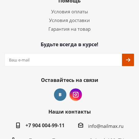
Помощь
Условия оплаты
Условия доставки
Гарантия на товар
Будьте всегда в курсе!
Оставайтесь на связи
Наши контакты
+7 904 004-99-11
info@nailmax.ru