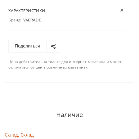
ХАРАКТЕРИСТИКИ
Бренд:
VABRAZIE
Поделиться
Цена действительна только для интернет-магазина и может
отличаться от цен в розничных магазинах
Наличие
Склад, Склад