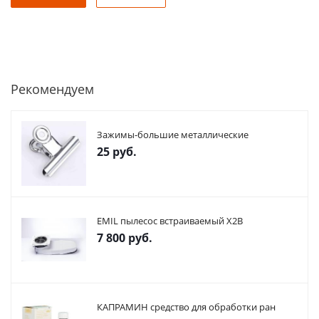
Рекомендуем
Зажимы-большие металлические
25
руб.
EMIL пылесос встраиваемый X2В
7 800
руб.
КАПРАМИН средство для обработки ран