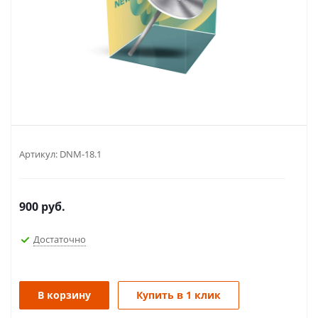
Артикул:
DNM-18.1
900
руб.
Достаточно
В корзину
Купить в 1 клик