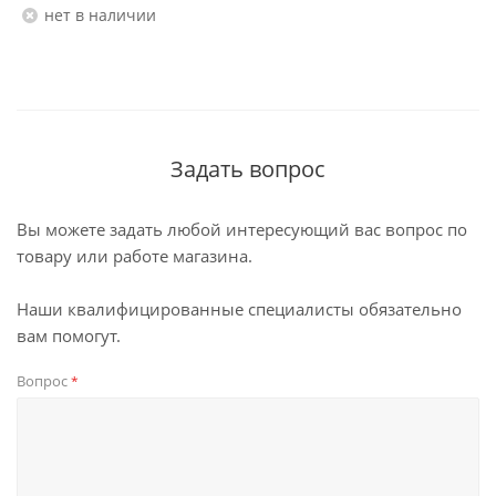
Нет в наличии
Задать вопрос
Вы можете задать любой интересующий вас вопрос по
товару или работе магазина.
Наши квалифицированные специалисты обязательно
вам помогут.
Вопрос
*