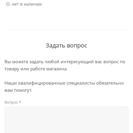
Нет в наличии
Задать вопрос
Вы можете задать любой интересующий вас вопрос по
товару или работе магазина.
Наши квалифицированные специалисты обязательно
вам помогут.
Вопрос
*