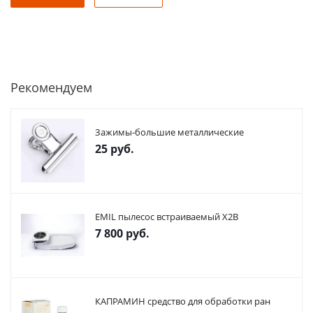
Рекомендуем
Зажимы-большие металлические
25
руб.
EMIL пылесос встраиваемый X2В
7 800
руб.
КАПРАМИН средство для обработки ран