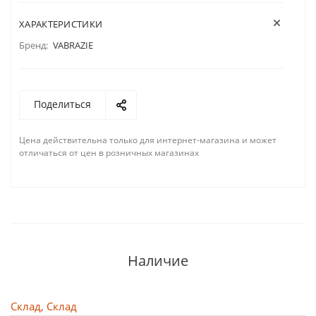
ХАРАКТЕРИСТИКИ
Бренд:
VABRAZIE
Поделиться
Цена действительна только для интернет-магазина и может
отличаться от цен в розничных магазинах
Наличие
Склад, Склад