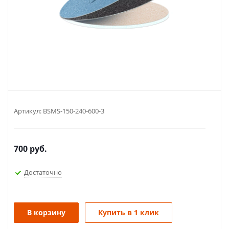
Артикул:
BSMS-150-240-600-3
700
руб.
Достаточно
В корзину
Купить в 1 клик