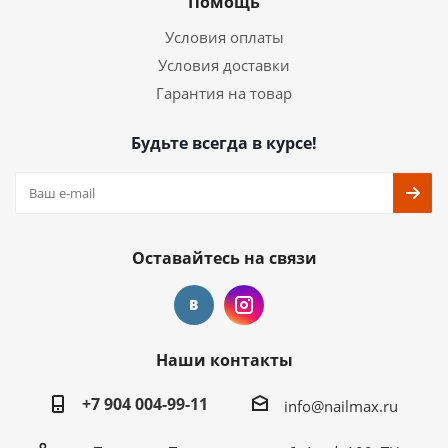
Помощь
Условия оплаты
Условия доставки
Гарантия на товар
Будьте всегда в курсе!
Оставайтесь на связи
Наши контакты
+7 904 004-99-11
info@nailmax.ru