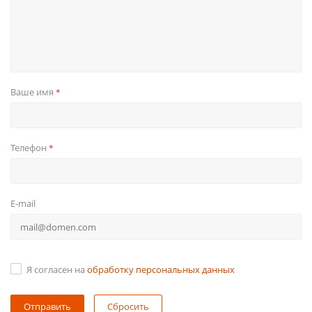
Ваше имя
*
Телефон
*
E-mail
Я согласен на
обработку персональных данных
Сбросить