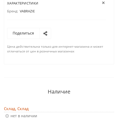
ХАРАКТЕРИСТИКИ
Бренд:
VABRAZIE
Поделиться
Цена действительна только для интернет-магазина и может
отличаться от цен в розничных магазинах
Наличие
Склад, Склад
Нет в наличии