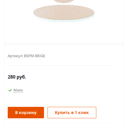
Артикул:
BSPM-BEIGE
280
руб.
Мало
В корзину
Купить в 1 клик