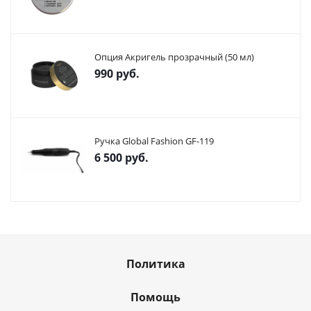
Опция Акригель прозрачный (50 мл)
990
руб.
Ручка Global Fashion GF-119
6 500
руб.
Политика
Помощь