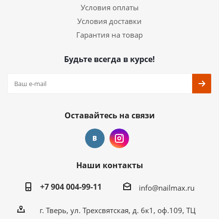
Условия оплаты
Условия доставки
Гарантия на товар
Будьте всегда в курсе!
Оставайтесь на связи
Наши контакты
+7 904 004-99-11
info@nailmax.ru
г. Тверь, ул. Трехсвятская, д. 6к1, оф.109, ТЦ