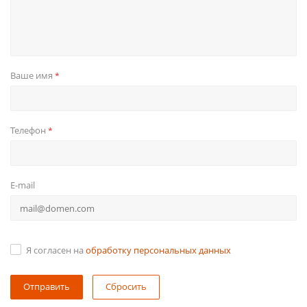
Ваше имя
*
Телефон
*
E-mail
Я согласен на
обработку персональных данных
Сбросить