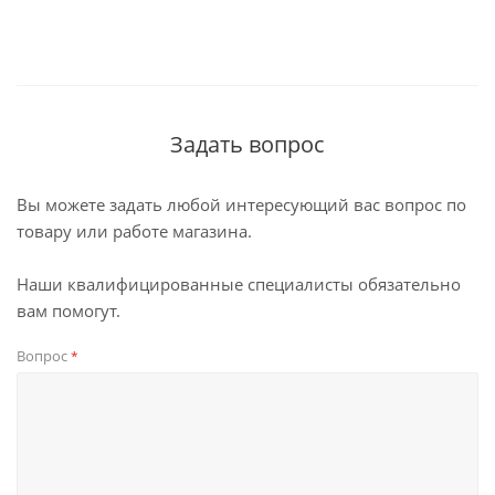
Задать вопрос
Вы можете задать любой интересующий вас вопрос по
товару или работе магазина.
Наши квалифицированные специалисты обязательно
вам помогут.
Вопрос
*