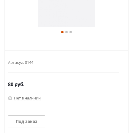
Артикул:
8144
80
руб.
Нет в наличии
Под заказ