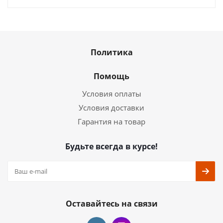
Политика
Помощь
Условия оплаты
Условия доставки
Гарантия на товар
Будьте всегда в курсе!
Оставайтесь на связи