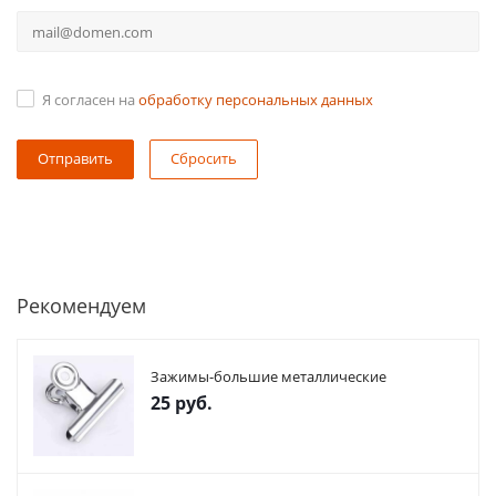
Я согласен на
обработку персональных данных
Сбросить
Рекомендуем
Зажимы-большие металлические
25
руб.