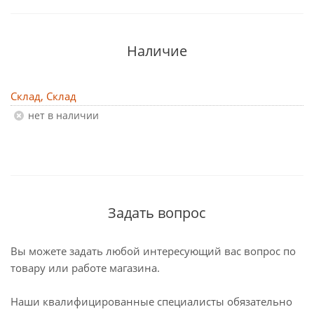
Наличие
Склад, Склад
Нет в наличии
Задать вопрос
Вы можете задать любой интересующий вас вопрос по
товару или работе магазина.
Наши квалифицированные специалисты обязательно