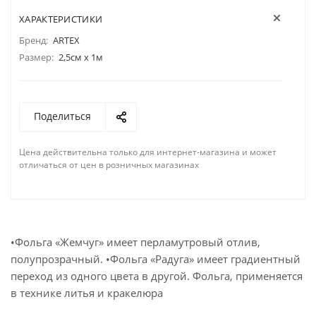
ХАРАКТЕРИСТИКИ
Бренд:
ARTEX
Размер:
2,5см х 1м
Поделиться
Цена действительна только для интернет-магазина и может
отличаться от цен в розничных магазинах
•Фольга «Жемчуг» имеет перламутровый отлив,
полупрозрачный. •Фольга «Радуга» имеет градиентный
переход из одного цвета в другой. Фольга, применяется
в технике литья и кракелюра