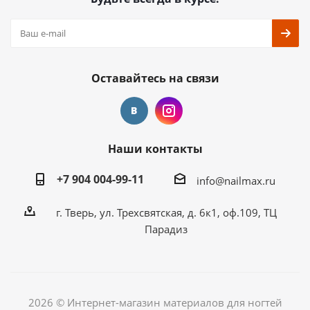
Оставайтесь на связи
Наши контакты
+7 904 004-99-11
info@nailmax.ru
г. Тверь, ул. Трехсвятская, д. 6к1, оф.109, ТЦ
Парадиз
2026 © Интернет-магазин материалов для ногтей