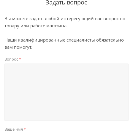
Задать вопрос
Вы можете задать любой интересующий вас вопрос по
товару или работе магазина.
Наши квалифицированные специалисты обязательно
вам помогут.
Вопрос
*
Ваше имя
*