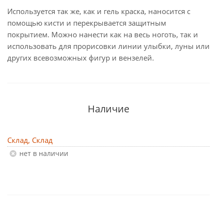
Используется так же, как и гель краска, наносится с
помощью кисти и перекрывается защитным
покрытием. Можно нанести как на весь ноготь, так и
использовать для прорисовки линии улыбки, луны или
других всевозможных фигур и вензелей.
Наличие
Склад, Склад
Нет в наличии