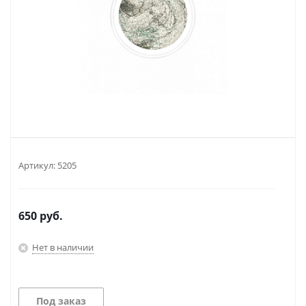
Артикул:
5205
650
руб.
Нет в наличии
Под заказ