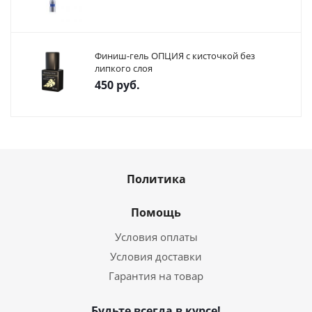
Финиш-гель ОПЦИЯ с кисточкой без
липкого слоя
450
руб.
Политика
Помощь
Условия оплаты
Условия доставки
Гарантия на товар
Будьте всегда в курсе!