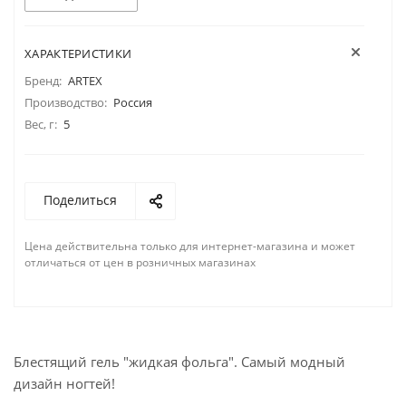
ХАРАКТЕРИСТИКИ
Бренд:
ARTEX
Производство:
Россия
Вес, г:
5
Поделиться
Цена действительна только для интернет-магазина и может
отличаться от цен в розничных магазинах
Блестящий гель "жидкая фольга". Самый модный
дизайн ногтей!