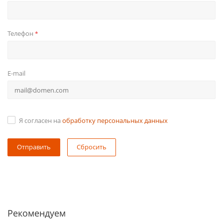
Телефон
*
E-mail
Я согласен на
обработку персональных данных
Сбросить
Рекомендуем