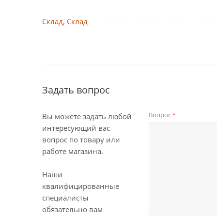
Склад, Склад
Задать вопрос
Вопрос
*
Вы можете задать любой
интересующий вас
вопрос по товару или
работе магазина.
Наши
квалифицированные
специалисты
обязательно вам