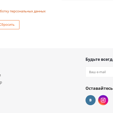
ботку персональных данных
Сбросить
Будьте всегд
и
ар
Оставайтесь