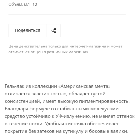
Объем, мл:
10
Поделиться
Цена действительна только для интернет-магазина и может
отличаться от цен в розничных магазинах
Гель-лак из коллекции «Американская мечта»
отличается эластичностью, обладает густой
консистенцией, имеет высокую пигментированность.
Благодаря формуле со стабильными молекулами
средство устойчиво к УФ-излучению, не меняет оттенок
в течение носки. Удобная кисточка обеспечивает
покрытие без затеков на кутикулу и боковые валики.