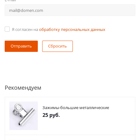
Я согласен на
обработку персональных данных
Сбросить
Рекомендуем
Зажимы-большие металлические
25
руб.