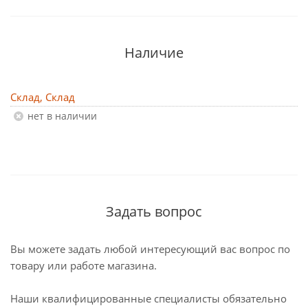
Наличие
Склад, Склад
Нет в наличии
Задать вопрос
Вы можете задать любой интересующий вас вопрос по
товару или работе магазина.
Наши квалифицированные специалисты обязательно