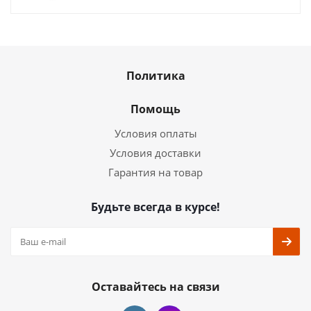
Политика
Помощь
Условия оплаты
Условия доставки
Гарантия на товар
Будьте всегда в курсе!
Оставайтесь на связи