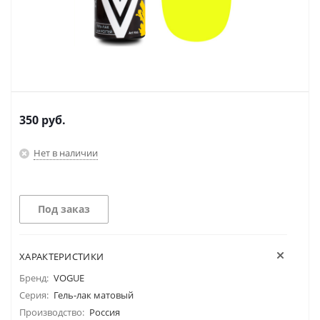
350
руб.
Нет в наличии
Под заказ
ХАРАКТЕРИСТИКИ
Бренд:
VOGUE
Серия:
Гель-лак матовый
Производство:
Россия