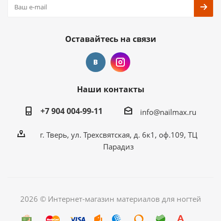
Оставайтесь на связи
Наши контакты
+7 904 004-99-11
info@nailmax.ru
г. Тверь, ул. Трехсвятская, д. 6к1, оф.109, ТЦ
Парадиз
2026 © Интернет-магазин материалов для ногтей