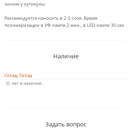
линию у кутикулы.
Рекомендуется наносить в 2-3 слоя. Время
полимеризации в УФ-лампе 2 мин., в LED-лампе 30 сек.
Наличие
Склад, Склад
Нет в наличии
Задать вопрос