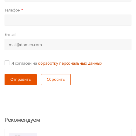
Телефон
*
E-mail
Я согласен на
обработку персональных данных
Сбросить
Рекомендуем