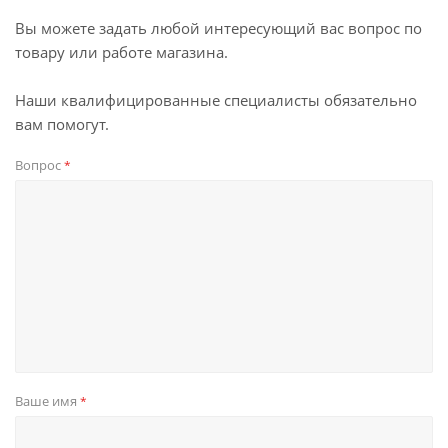
Вы можете задать любой интересующий вас вопрос по
товару или работе магазина.
Наши квалифицированные специалисты обязательно
вам помогут.
Вопрос
*
Ваше имя
*