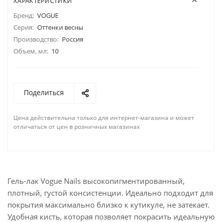
ХАРАКТЕРИСТИКИ
Бренд:
VOGUE
Серия:
Оттенки весны
Производство:
Россия
Объем, мл:
10
Поделиться
Цена действительна только для интернет-магазина и может
отличаться от цен в розничных магазинах
Гель-лак Vogue Nails высокопигментированный,
плотный, густой консистенции. Идеально подходит для
покрытия максимально близко к кутикуле, не затекает.
Удобная кисть, которая позволяет покрасить идеальную