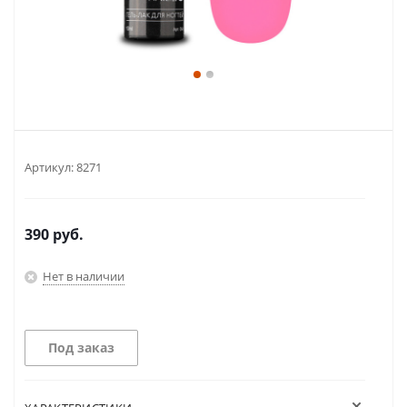
Артикул:
8271
390
руб.
Нет в наличии
Под заказ