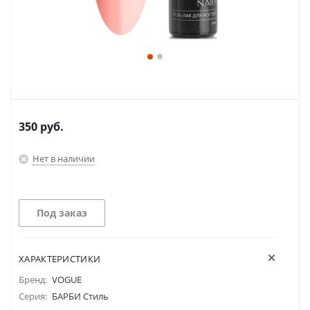
350
руб.
Нет в наличии
Под заказ
ХАРАКТЕРИСТИКИ
Бренд:
VOGUE
Серия:
БАРБИ Стиль