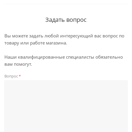
Задать вопрос
Вы можете задать любой интересующий вас вопрос по
товару или работе магазина.
Наши квалифицированные специалисты обязательно
вам помогут.
Вопрос
*