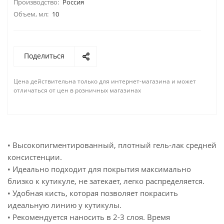
Производство:
Россия
Объем, мл:
10
Поделиться
Цена действительна только для интернет-магазина и может
отличаться от цен в розничных магазинах
• Высокопигментированный, плотный гель-лак средней
консистенции.
• Идеально подходит для покрытия максимально
близко к кутикуле, не затекает, легко распределяется.
• Удобная кисть, которая позволяет покрасить
идеальную линию у кутикулы.
• Рекомендуется наносить в 2-3 слоя. Время