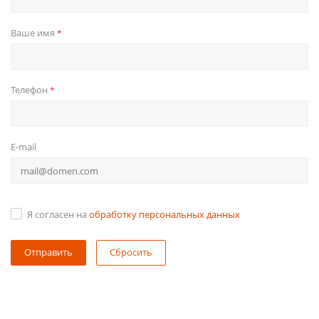
Ваше имя
*
Телефон
*
E-mail
Я согласен на
обработку персональных данных
Сбросить