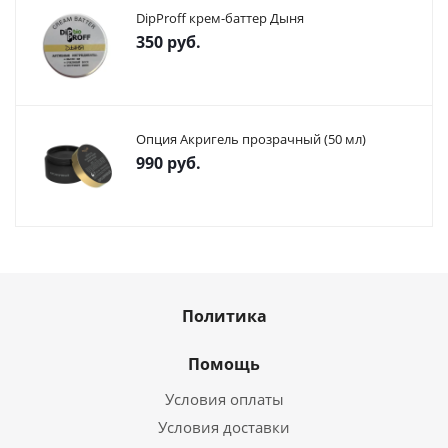
DipProff крем-баттер Дыня
350
руб.
Опция Акригель прозрачный (50 мл)
990
руб.
Политика
Помощь
Условия оплаты
Условия доставки