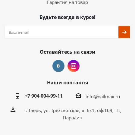
Гарантия на товар
Будьте всегда в курсе!
Оставайтесь на связи
Наши контакты
+7 904 004-99-11
info@nailmax.ru
г. Тверь, ул. Трехсвятская, д. 6к1, оф.109, ТЦ
Парадиз