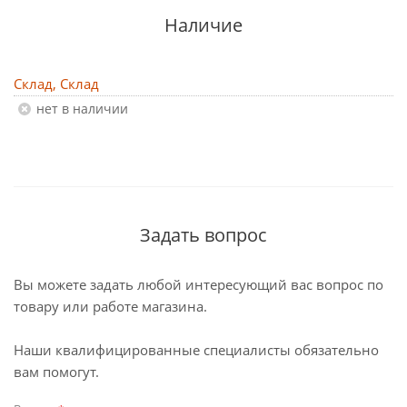
Наличие
Склад, Склад
Нет в наличии
Задать вопрос
Вы можете задать любой интересующий вас вопрос по
товару или работе магазина.
Наши квалифицированные специалисты обязательно
вам помогут.