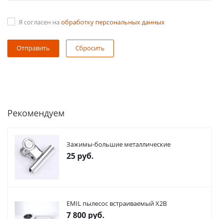
Я согласен на
обработку персональных данных
Сбросить
Рекомендуем
Зажимы-большие металлические
25
руб.
EMIL пылесос встраиваемый X2В
7 800
руб.