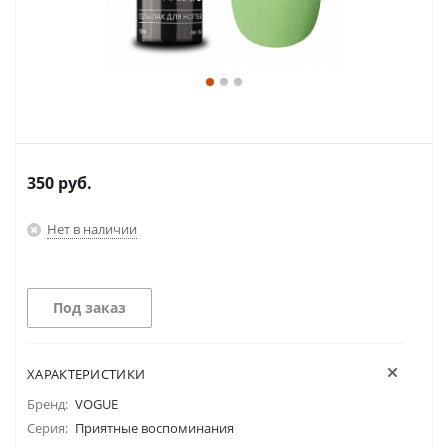
350
руб.
Нет в наличии
Под заказ
ХАРАКТЕРИСТИКИ
Бренд:
VOGUE
Серия:
Приятные воспоминания