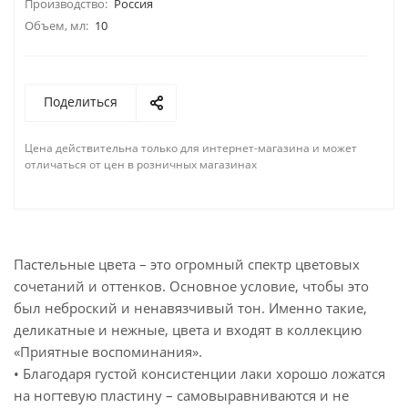
Производство:
Россия
Объем, мл:
10
Поделиться
Цена действительна только для интернет-магазина и может
отличаться от цен в розничных магазинах
Пастельные цвета – это огромный спектр цветовых
сочетаний и оттенков. Основное условие, чтобы это
был неброский и ненавязчивый тон. Именно такие,
деликатные и нежные, цвета и входят в коллекцию
«Приятные воспоминания».
• Благодаря густой консистенции лаки хорошо ложатся
на ногтевую пластину – самовыравниваются и не