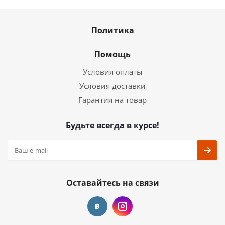
Политика
Помощь
Условия оплаты
Условия доставки
Гарантия на товар
Будьте всегда в курсе!
Оставайтесь на связи