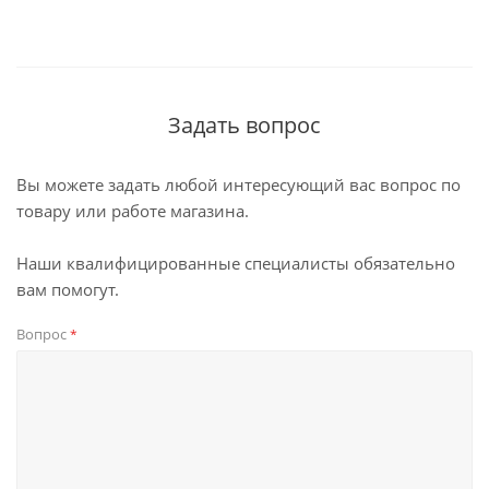
Задать вопрос
Вы можете задать любой интересующий вас вопрос по
товару или работе магазина.
Наши квалифицированные специалисты обязательно
вам помогут.
Вопрос
*