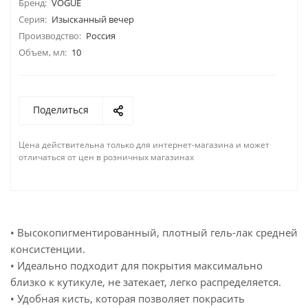
Бренд:
VOGUE
Серия:
Изысканный вечер
Производство:
Россия
Объем, мл:
10
Поделиться
Цена действительна только для интернет-магазина и может
отличаться от цен в розничных магазинах
• Высокопигментированный, плотный гель-лак средней
консистенции.
• Идеально подходит для покрытия максимально
близко к кутикуле, не затекает, легко распределяется.
• Удобная кисть, которая позволяет покрасить