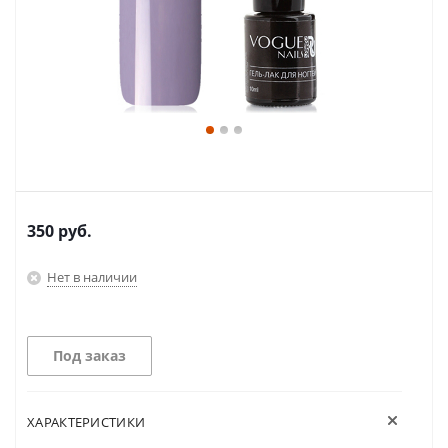
350
руб.
Нет в наличии
Под заказ
ХАРАКТЕРИСТИКИ