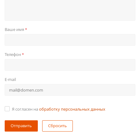
Ваше имя
*
Телефон
*
E-mail
Я согласен на
обработку персональных данных
Сбросить