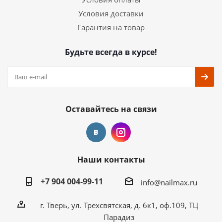
Условия доставки
Гарантия на товар
Будьте всегда в курсе!
Оставайтесь на связи
Наши контакты
+7 904 004-99-11
info@nailmax.ru
г. Тверь, ул. Трехсвятская, д. 6к1, оф.109, ТЦ
Парадиз