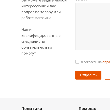
Вы можете задать любой
интересующий вас
вопрос по товару или
работе магазина.
Наши
квалифицированные
специалисты
обязательно вам
помогут.
Я согласен на
обра
Политика
Помощь