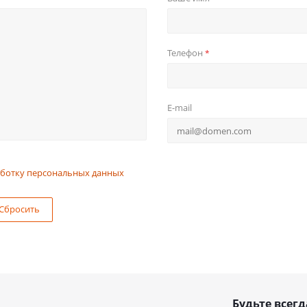
Телефон
*
E-mail
ботку персональных данных
Сбросить
Будьте всегд