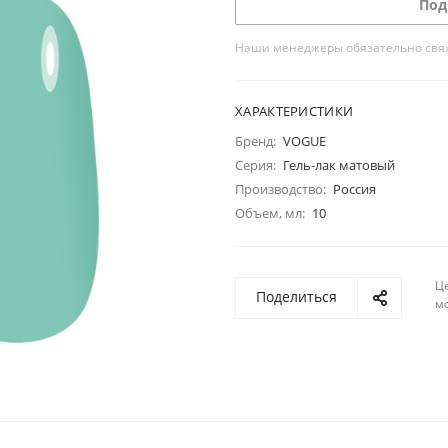
Под
Наши менеджеры обязательно свяжу
ХАРАКТЕРИСТИКИ
Бренд:
VOGUE
Серия:
Гель-лак матовый
Производство:
Россия
Объем, мл:
10
Ц
Поделиться
м