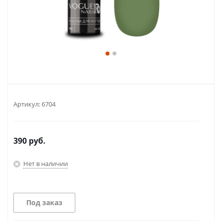
Артикул:
6704
390
руб.
Нет в наличии
Под заказ