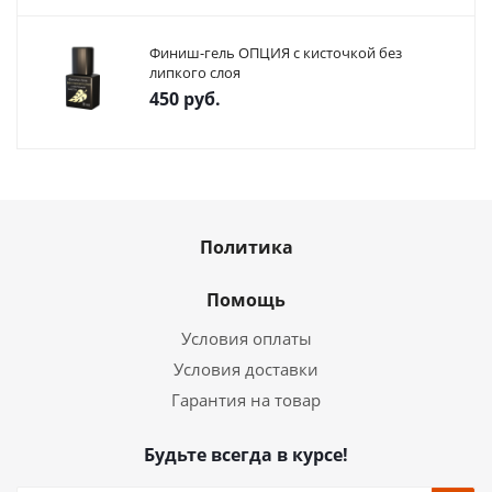
Финиш-гель ОПЦИЯ с кисточкой без
липкого слоя
450
руб.
Политика
Помощь
Условия оплаты
Условия доставки
Гарантия на товар
Будьте всегда в курсе!