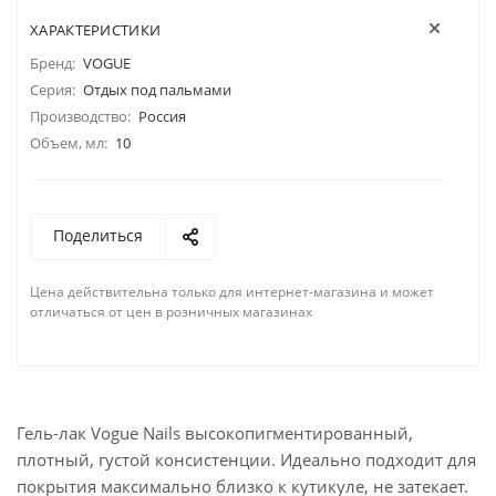
ХАРАКТЕРИСТИКИ
Бренд:
VOGUE
Серия:
Отдых под пальмами
Производство:
Россия
Объем, мл:
10
Поделиться
Цена действительна только для интернет-магазина и может
отличаться от цен в розничных магазинах
Гель-лак Vogue Nails высокопигментированный,
плотный, густой консистенции. Идеально подходит для
покрытия максимально близко к кутикуле, не затекает.