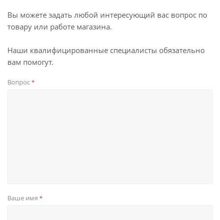
Вы можете задать любой интересующий вас вопрос по
товару или работе магазина.
Наши квалифицированные специалисты обязательно
вам помогут.
Вопрос
*
Ваше имя
*