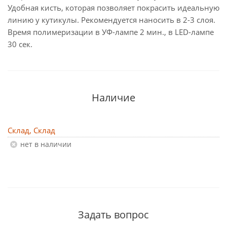
Удобная кисть, которая позволяет покрасить идеальную
линию у кутикулы. Рекомендуется наносить в 2-3 слоя.
Время полимеризации в УФ-лампе 2 мин., в LED-лампе
30 сек.
Наличие
Склад, Склад
Нет в наличии
Задать вопрос