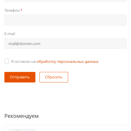
Телефон
*
E-mail
Я согласен на
обработку персональных данных
Сбросить
Рекомендуем