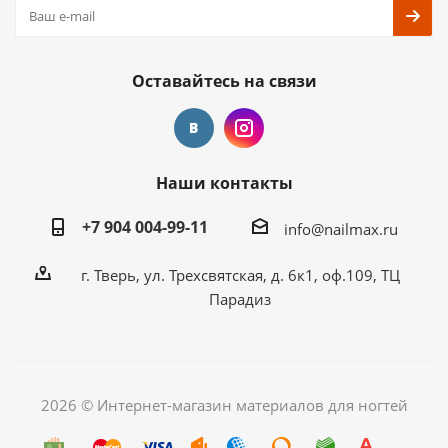
Оставайтесь на связи
Наши контакты
+7 904 004-99-11
info@nailmax.ru
г. Тверь, ул. Трехсвятская, д. 6к1, оф.109, ТЦ
Парадиз
2026 © Интернет-магазин материалов для ногтей