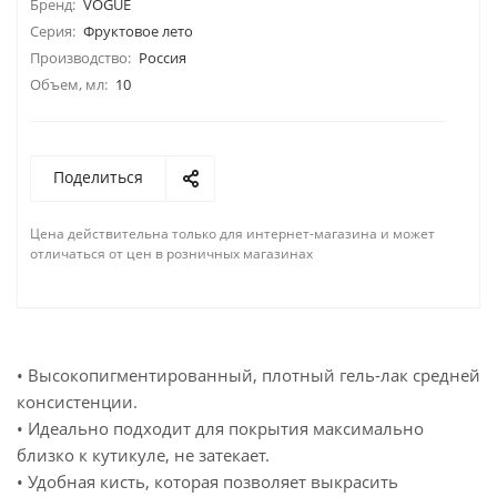
Бренд:
VOGUE
Серия:
Фруктовое лето
Производство:
Россия
Объем, мл:
10
Поделиться
Цена действительна только для интернет-магазина и может
отличаться от цен в розничных магазинах
• Высокопигментированный, плотный гель-лак средней
консистенции.
• Идеально подходит для покрытия максимально
близко к кутикуле, не затекает.
• Удобная кисть, которая позволяет выкрасить