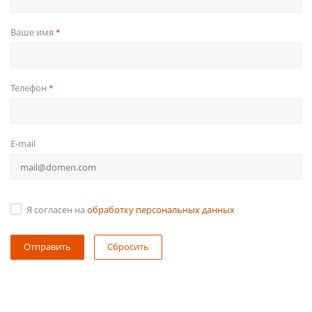
Ваше имя
*
Телефон
*
E-mail
Я согласен на
обработку персональных данных
Сбросить