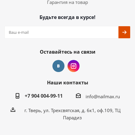
Гарантия на товар
Будьте всегда в курсе!
Оставайтесь на связи
Наши контакты
+7 904 004-99-11
info@nailmax.ru
г. Тверь, ул. Трехсвятская, д. 6к1, оф.109, ТЦ
Парадиз