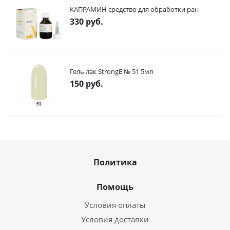
КАПРАМИН средство для обработки ран
330
руб.
Гель лак StrongE № 51 5мл
150
руб.
Политика
Помощь
Условия оплаты
Условия доставки