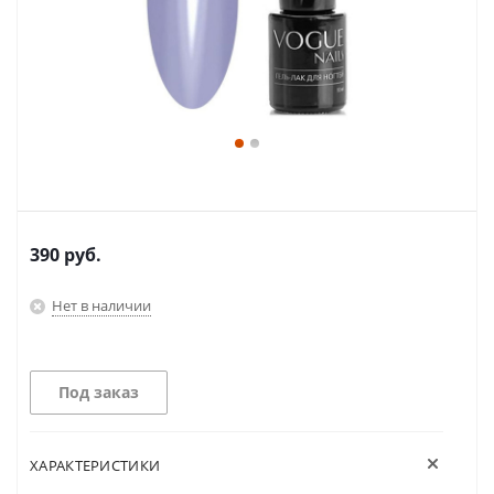
390
руб.
Нет в наличии
Под заказ
ХАРАКТЕРИСТИКИ