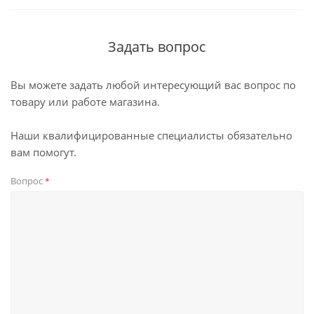
Задать вопрос
Вы можете задать любой интересующий вас вопрос по
товару или работе магазина.
Наши квалифицированные специалисты обязательно
вам помогут.
Вопрос
*