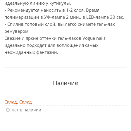
идеальную линию у кутикулы.
• Рекомендуется наносить в 1-2 слоя. Время
полимеризации в УФ-лампе 2 мин., в LED-лампе 30 сек.
• Спилив топовый слой, вы легко снимете гель-лак
ремувером.
Свежие и яркие оттенки гель-лаков Vogue nails
идеально подходят для воплощения самых
неожиданных фантазий.
Наличие
Склад, Склад
Нет в наличии