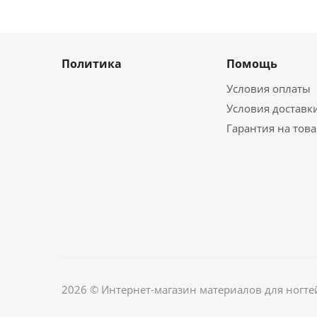
Политика
Помощь
Условия оплаты
Условия доставк
Гарантия на тов
2026 © Интернет-магазин материалов для ногте