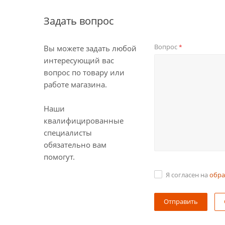
Задать вопрос
Вопрос
*
Вы можете задать любой
интересующий вас
вопрос по товару или
работе магазина.
Наши
квалифицированные
специалисты
обязательно вам
помогут.
Я согласен на
обра