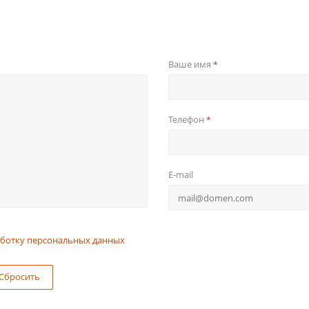
Ваше имя
*
Телефон
*
E-mail
ботку персональных данных
Сбросить