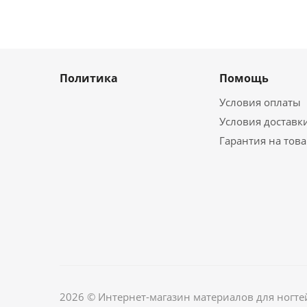
Политика
Помощь
Условия оплаты
Условия доставк
Гарантия на тов
2026 © Интернет-магазин материалов для ногте