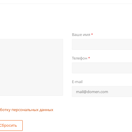
Ваше имя
*
Телефон
*
E-mail
ботку персональных данных
Сбросить