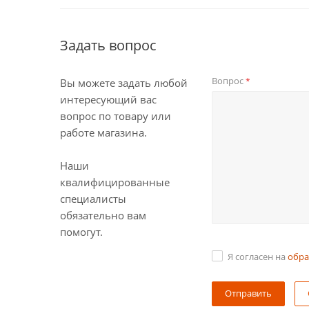
Задать вопрос
Вопрос
*
Вы можете задать любой
интересующий вас
вопрос по товару или
работе магазина.
Наши
квалифицированные
специалисты
обязательно вам
помогут.
Я согласен на
обра