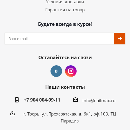
Условия доставки
Гарантия на товар
Будьте всегда в курсе!
Оставайтесь на связи
Наши контакты
+7 904 004-99-11
info@nailmax.ru
г. Тверь, ул. Трехсвятская, д. 6к1, оф.109, ТЦ
Парадиз