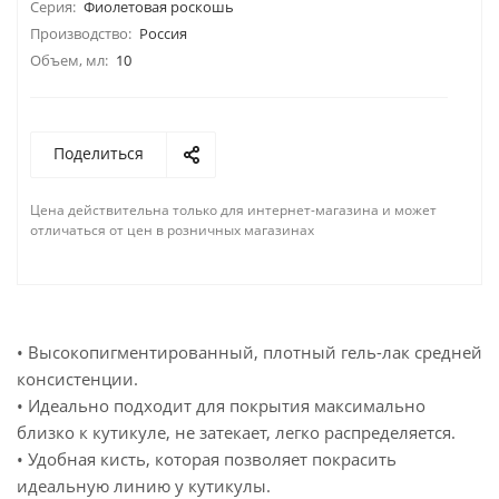
Серия:
Фиолетовая роскошь
Производство:
Россия
Объем, мл:
10
Поделиться
Цена действительна только для интернет-магазина и может
отличаться от цен в розничных магазинах
• Высокопигментированный, плотный гель-лак средней
консистенции.
• Идеально подходит для покрытия максимально
близко к кутикуле, не затекает, легко распределяется.
• Удобная кисть, которая позволяет покрасить
идеальную линию у кутикулы.