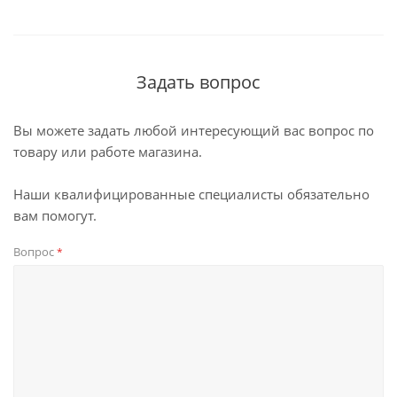
Задать вопрос
Вы можете задать любой интересующий вас вопрос по
товару или работе магазина.
Наши квалифицированные специалисты обязательно
вам помогут.
Вопрос
*