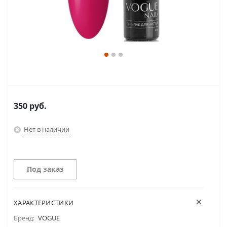
350
руб.
Нет в наличии
Под заказ
ХАРАКТЕРИСТИКИ
Бренд:
VOGUE