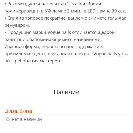
• Рекомендуется наносить в 2-3 слоя. Время
полимеризации в УФ-лампе 2 мин., в LED-лампе 30 сек.
• Спилив топовое покрытие, вы легко снимете гель-лак
ремувером.
• Продукция марки Vogue nails отличается щедрой
палитрой с запоминающимися названиями.
Изящная форма, первоклассное содержание,
приемлемые цены, шикарная палитра – Vogue nails учла
все требования мастеров.
Наличие
Склад, Склад
Нет в наличии