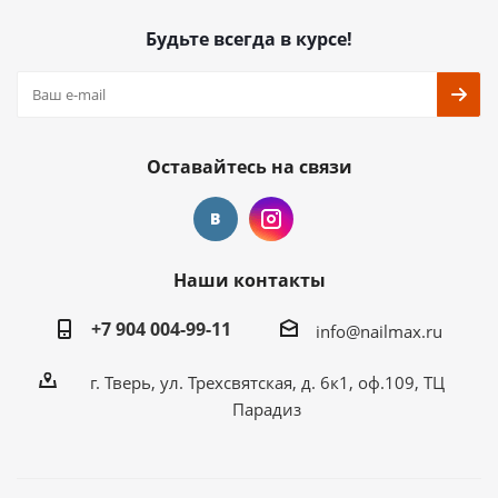
Будьте всегда в курсе!
Оставайтесь на связи
Наши контакты
+7 904 004-99-11
info@nailmax.ru
г. Тверь, ул. Трехсвятская, д. 6к1, оф.109, ТЦ
Парадиз