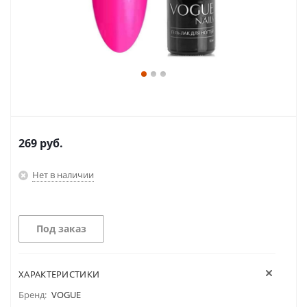
269
руб.
Нет в наличии
Под заказ
ХАРАКТЕРИСТИКИ
Бренд:
VOGUE