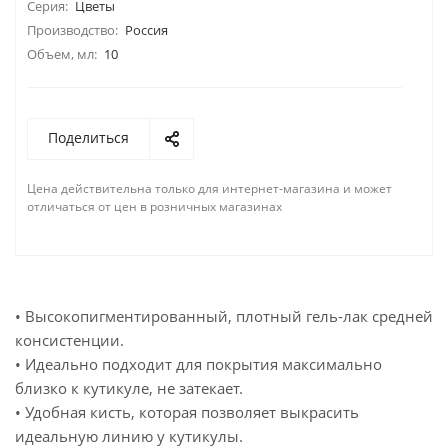
Серия:
Цветы
Производство:
Россия
Объем, мл:
10
Поделиться
Цена действительна только для интернет-магазина и может
отличаться от цен в розничных магазинах
• Высокопигментированный, плотный гель-лак средней
консистенции.
• Идеально подходит для покрытия максимально
близко к кутикуле, не затекает.
• Удобная кисть, которая позволяет выкрасить
идеальную линию у кутикулы.