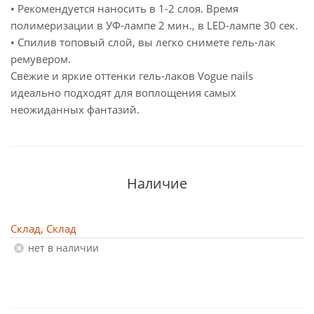
• Рекомендуется наносить в 1-2 слоя. Время
полимеризации в УФ-лампе 2 мин., в LED-лампе 30 сек.
• Спилив топовый слой, вы легко снимете гель-лак
ремувером.
Свежие и яркие оттенки гель-лаков Vogue nails
идеально подходят для воплощения самых
неожиданных фантазий.
Наличие
Склад, Склад
Нет в наличии