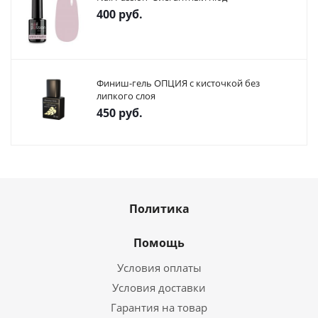
400
руб.
Финиш-гель ОПЦИЯ с кисточкой без
липкого слоя
450
руб.
Политика
Помощь
Условия оплаты
Условия доставки
Гарантия на товар