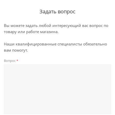
Задать вопрос
Вы можете задать любой интересующий вас вопрос по
товару или работе магазина.
Наши квалифицированные специалисты обязательно
вам помогут.
Вопрос
*