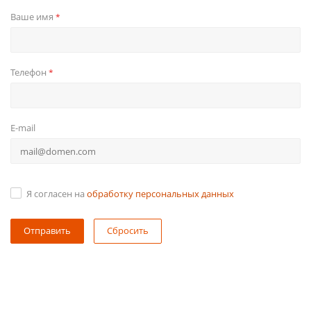
Ваше имя
*
Телефон
*
E-mail
Я согласен на
обработку персональных данных
Сбросить