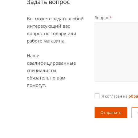
Задать вопрос
Вопрос
*
Вы можете задать любой
интересующий вас
вопрос по товару или
работе магазина.
Наши
квалифицированные
специалисты
обязательно вам
помогут.
Я согласен на
обра