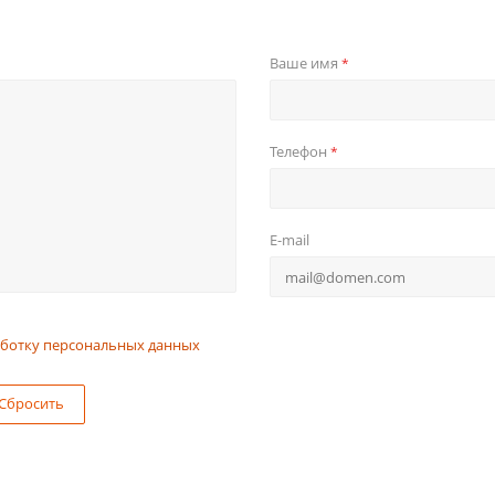
Ваше имя
*
Телефон
*
E-mail
ботку персональных данных
Сбросить