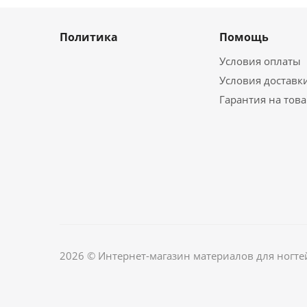
Политика
Помощь
Условия оплаты
Условия доставк
Гарантия на тов
2026 © Интернет-магазин материалов для ногте