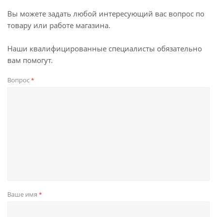
Вы можете задать любой интересующий вас вопрос по
товару или работе магазина.
Наши квалифицированные специалисты обязательно
вам помогут.
Вопрос
*
Ваше имя
*