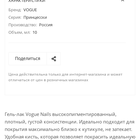
ХАРАКТЕРИСТИКИ
Бренд:
VOGUE
Серия:
Принцесски
Производство:
Россия
Объем, мл:
10
Поделиться
Цена действительна только для интернет-магазина и может
отличаться от цен в розничных магазинах
Гель-лак Vogue Nails высокопигментированный,
плотный, густой консистенции. Идеально подходит для
покрытия максимально близко к кутикуле, не затекает.
Удобная кисть, которая позволяет покрасить идеальную