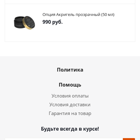
Опция Акригель прозрачный (50 мл)
990
руб.
Политика
Помощь
Условия оплаты
Условия доставки
Гарантия на товар
Будьте всегда в курсе!