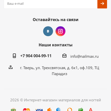
Оставайтесь на связи
Наши контакты
+7 904 004-99-11
info@nailmax.ru
г. Тверь, ул. Трехсвятская, д. 6к1, оф.109, ТЦ
Парадиз
2026 © Интернет-магазин материалов для ногтей