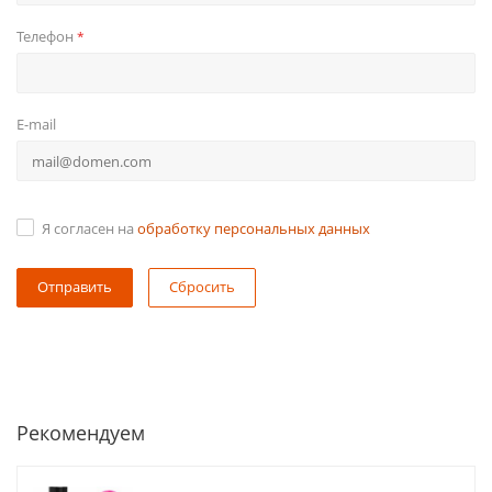
Телефон
*
E-mail
Я согласен на
обработку персональных данных
Сбросить
Рекомендуем