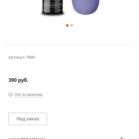
Артикул:
7899
390
руб.
Нет в наличии
Под заказ