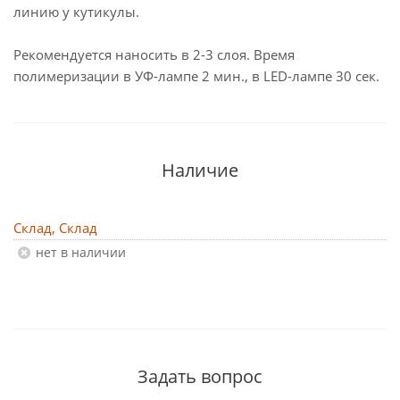
линию у кутикулы.
Рекомендуется наносить в 2-3 слоя. Время
полимеризации в УФ-лампе 2 мин., в LED-лампе 30 сек.
Наличие
Склад, Склад
Нет в наличии
Задать вопрос