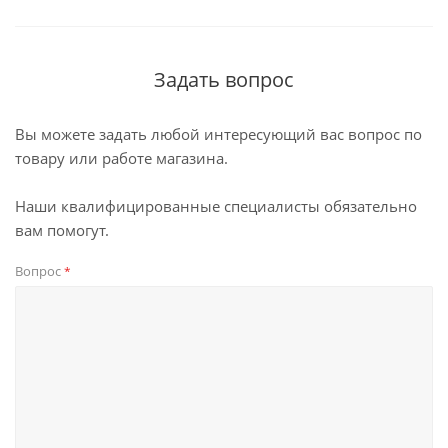
Задать вопрос
Вы можете задать любой интересующий вас вопрос по
товару или работе магазина.
Наши квалифицированные специалисты обязательно
вам помогут.
Вопрос
*