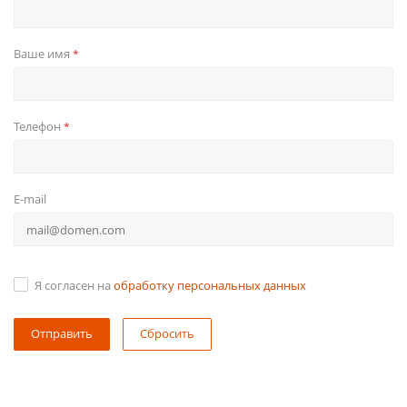
Ваше имя
*
Телефон
*
E-mail
Я согласен на
обработку персональных данных
Сбросить