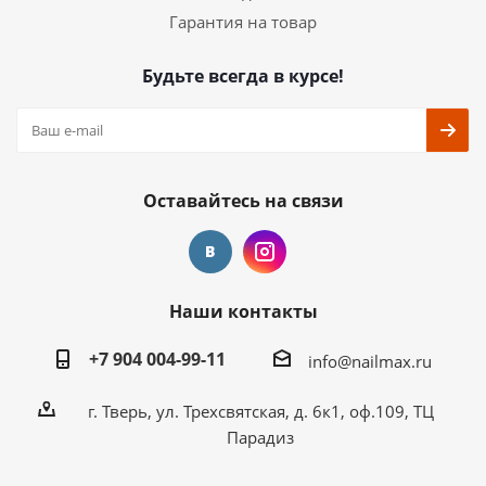
Гарантия на товар
Будьте всегда в курсе!
Оставайтесь на связи
Наши контакты
+7 904 004-99-11
info@nailmax.ru
г. Тверь, ул. Трехсвятская, д. 6к1, оф.109, ТЦ
Парадиз