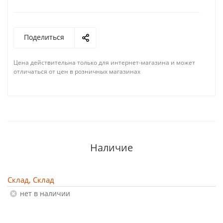
Поделиться
Цена действительна только для интернет-магазина и может
отличаться от цен в розничных магазинах
Наличие
Склад, Склад
Нет в наличии