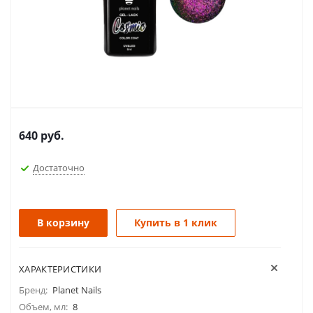
640
руб.
Достаточно
В корзину
Купить в 1 клик
ХАРАКТЕРИСТИКИ
Бренд:
Planet Nails
Объем, мл:
8