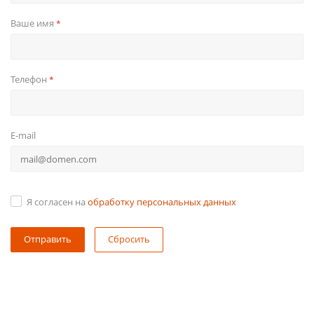
Ваше имя
*
Телефон
*
E-mail
Я согласен на
обработку персональных данных
Сбросить