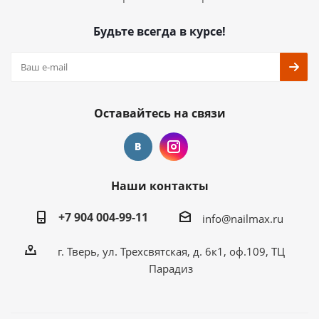
Будьте всегда в курсе!
Оставайтесь на связи
Наши контакты
+7 904 004-99-11
info@nailmax.ru
г. Тверь, ул. Трехсвятская, д. 6к1, оф.109, ТЦ
Парадиз