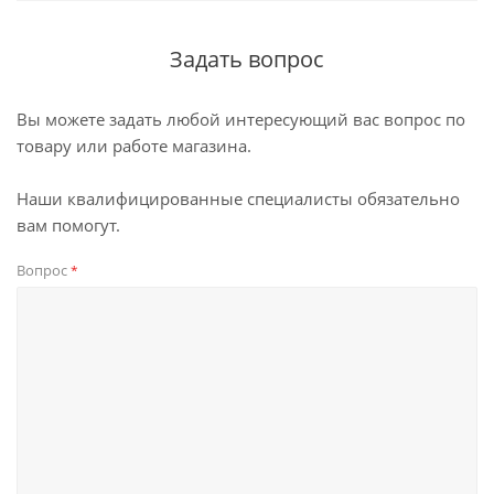
Задать вопрос
Вы можете задать любой интересующий вас вопрос по
товару или работе магазина.
Наши квалифицированные специалисты обязательно
вам помогут.
Вопрос
*