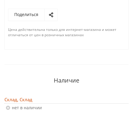
Поделиться
Цена действительна только для интернет-магазина и может
отличаться от цен в розничных магазинах
Наличие
Склад, Склад
Нет в наличии