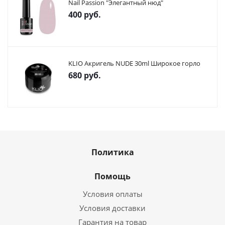
Nail Passion "Элегантный нюд"
400
руб.
KLIO Акригель NUDE 30ml Широкое горло
680
руб.
Политика
Помощь
Условия оплаты
Условия доставки
Гарантия на товар