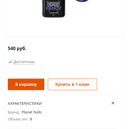
540
руб.
Достаточно
В корзину
Купить в 1 клик
ХАРАКТЕРИСТИКИ
Бренд:
Planet Nails
Объем, мл:
8