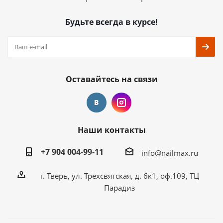
Будьте всегда в курсе!
Оставайтесь на связи
Наши контакты
+7 904 004-99-11
info@nailmax.ru
г. Тверь, ул. Трехсвятская, д. 6к1, оф.109, ТЦ
Парадиз