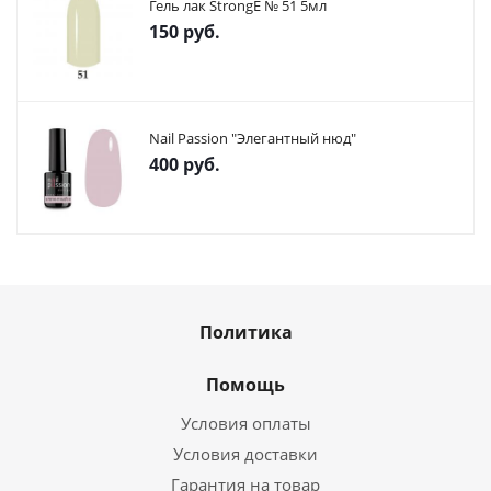
Гель лак StrongE № 51 5мл
150
руб.
Nail Passion "Элегантный нюд"
400
руб.
Политика
Помощь
Условия оплаты
Условия доставки
Гарантия на товар