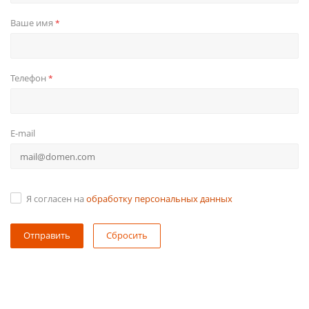
Ваше имя
*
Телефон
*
E-mail
Я согласен на
обработку персональных данных
Сбросить