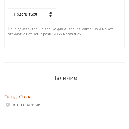
Поделиться
Цена действительна только для интернет-магазина и может
отличаться от цен в розничных магазинах
Наличие
Склад, Склад
Нет в наличии