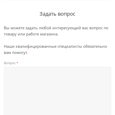
Задать вопрос
Вы можете задать любой интересующий вас вопрос по
товару или работе магазина.
Наши квалифицированные специалисты обязательно
вам помогут.
Вопрос
*