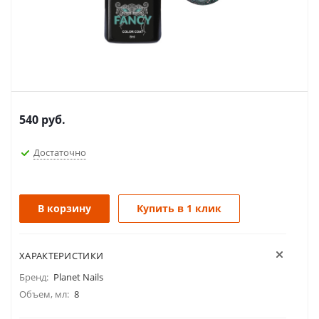
540
руб.
Достаточно
В корзину
Купить в 1 клик
ХАРАКТЕРИСТИКИ
Бренд:
Planet Nails
Объем, мл:
8