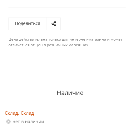
Поделиться
Цена действительна только для интернет-магазина и может
отличаться от цен в розничных магазинах
Наличие
Склад, Склад
Нет в наличии