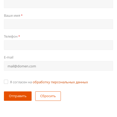
Ваше имя
*
Телефон
*
E-mail
Я согласен на
обработку персональных данных
Сбросить