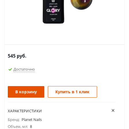
545
руб.
Достаточно
В корзину
Купить в 1 клик
ХАРАКТЕРИСТИКИ
Бренд:
Planet Nails
Объем, мл:
8