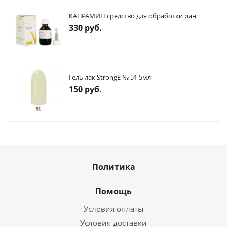
КАПРАМИН средство для обработки ран
330
руб.
Гель лак StrongE № 51 5мл
150
руб.
Политика
Помощь
Условия оплаты
Условия доставки