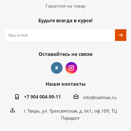
Гарантия на товар
Будьте всегда в курсе!
Оставайтесь на связи
Наши контакты
+7 904 004-99-11
info@nailmax.ru
г. Тверь, ул. Трехсвятская, д. 6к1, оф.109, ТЦ
Парадиз