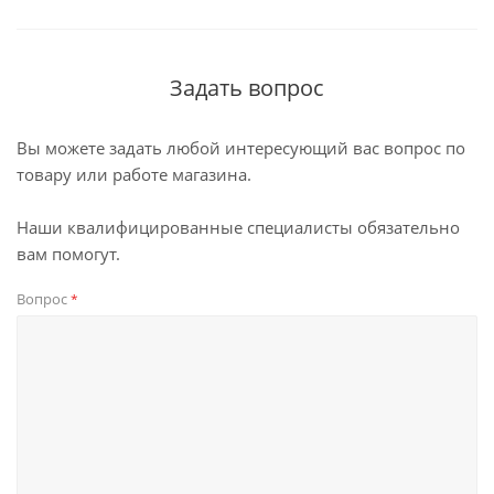
Задать вопрос
Вы можете задать любой интересующий вас вопрос по
товару или работе магазина.
Наши квалифицированные специалисты обязательно
вам помогут.
Вопрос
*