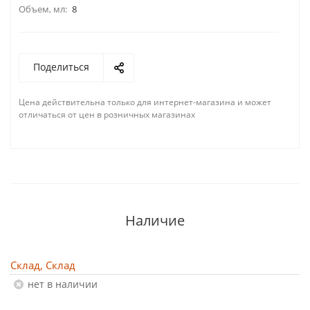
Объем, мл:
8
Поделиться
Цена действительна только для интернет-магазина и может
отличаться от цен в розничных магазинах
Наличие
Склад, Склад
Нет в наличии