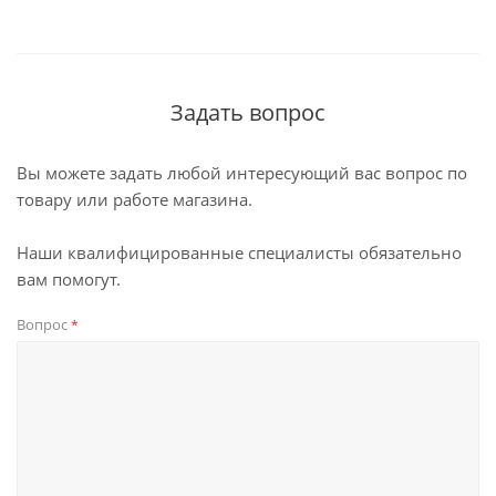
Задать вопрос
Вы можете задать любой интересующий вас вопрос по
товару или работе магазина.
Наши квалифицированные специалисты обязательно
вам помогут.
Вопрос
*