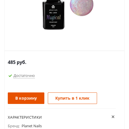
485
руб.
Достаточно
В корзину
Купить в 1 клик
ХАРАКТЕРИСТИКИ
Бренд:
Planet Nails