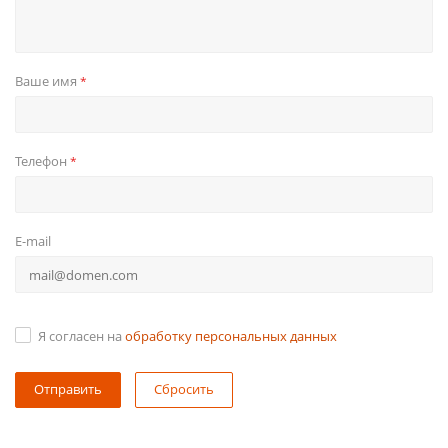
Ваше имя
*
Телефон
*
E-mail
Я согласен на
обработку персональных данных
Сбросить