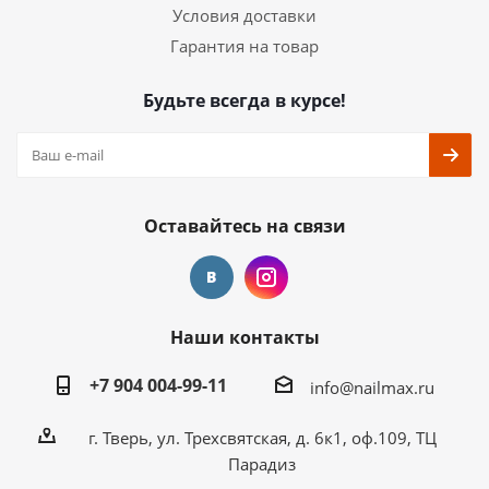
Условия доставки
Гарантия на товар
Будьте всегда в курсе!
Оставайтесь на связи
Наши контакты
+7 904 004-99-11
info@nailmax.ru
г. Тверь, ул. Трехсвятская, д. 6к1, оф.109, ТЦ
Парадиз