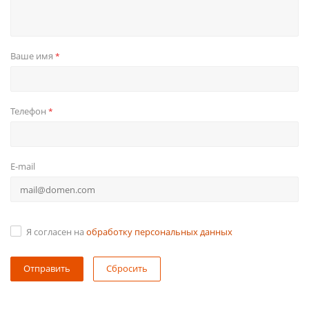
Ваше имя
*
Телефон
*
E-mail
Я согласен на
обработку персональных данных
Сбросить