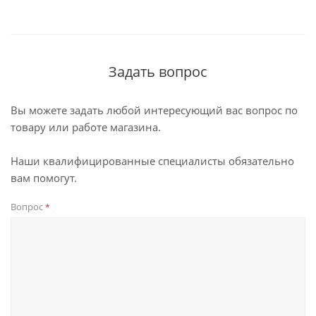
Задать вопрос
Вы можете задать любой интересующий вас вопрос по
товару или работе магазина.
Наши квалифицированные специалисты обязательно
вам помогут.
Вопрос
*