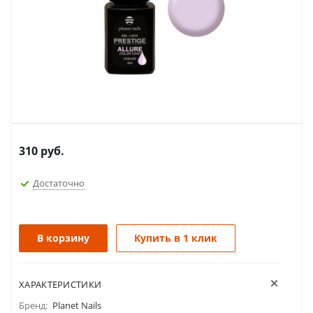
310
руб.
Достаточно
В корзину
Купить в 1 клик
ХАРАКТЕРИСТИКИ
Бренд:
Planet Nails