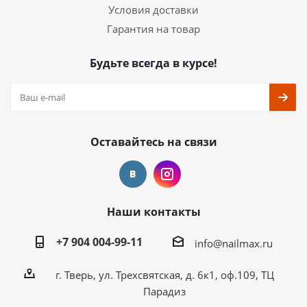
Условия доставки
Гарантия на товар
Будьте всегда в курсе!
Оставайтесь на связи
Наши контакты
+7 904 004-99-11
info@nailmax.ru
г. Тверь, ул. Трехсвятская, д. 6к1, оф.109, ТЦ
Парадиз