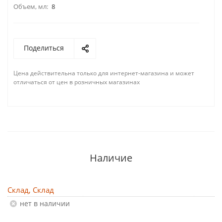
Объем, мл:
8
Поделиться
Цена действительна только для интернет-магазина и может
отличаться от цен в розничных магазинах
Наличие
Склад, Склад
Нет в наличии