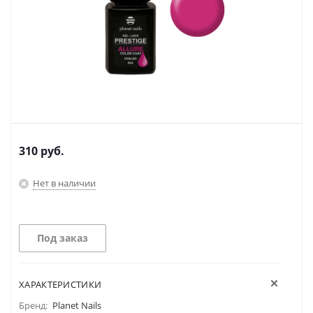
310
руб.
Нет в наличии
Под заказ
ХАРАКТЕРИСТИКИ
Бренд:
Planet Nails