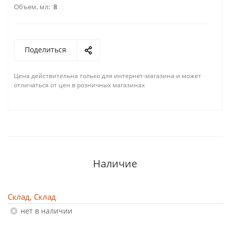
Объем, мл:
8
Поделиться
Цена действительна только для интернет-магазина и может
отличаться от цен в розничных магазинах
Наличие
Склад, Склад
Нет в наличии