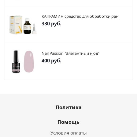
КАПРАМИН средство для обработки ран
330
руб.
Nail Passion "Элегантный нюд"
400
руб.
Политика
Помощь
Условия оплаты