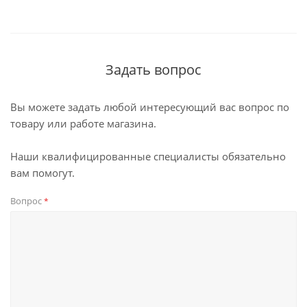
Задать вопрос
Вы можете задать любой интересующий вас вопрос по
товару или работе магазина.
Наши квалифицированные специалисты обязательно
вам помогут.
Вопрос
*