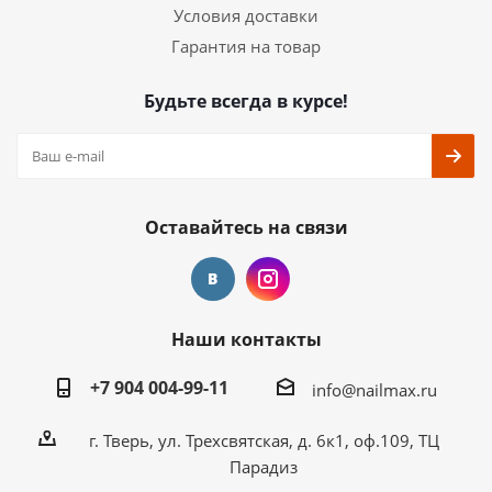
Условия доставки
Гарантия на товар
Будьте всегда в курсе!
Оставайтесь на связи
Наши контакты
+7 904 004-99-11
info@nailmax.ru
г. Тверь, ул. Трехсвятская, д. 6к1, оф.109, ТЦ
Парадиз