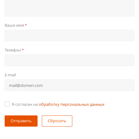
Ваше имя
*
Телефон
*
E-mail
Я согласен на
обработку персональных данных
Сбросить