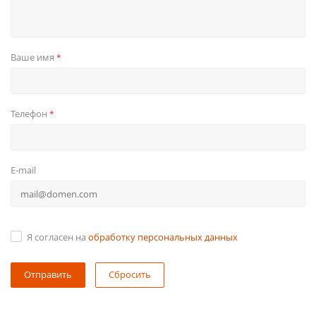
Ваше имя
*
Телефон
*
E-mail
Я согласен на
обработку персональных данных
Сбросить