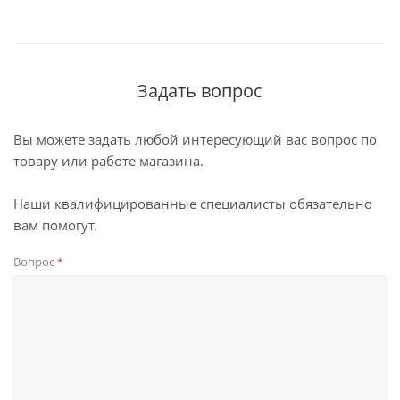
Задать вопрос
Вы можете задать любой интересующий вас вопрос по
товару или работе магазина.
Наши квалифицированные специалисты обязательно
вам помогут.
Вопрос
*