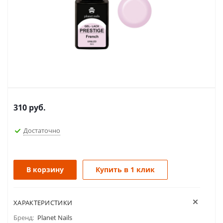
310
руб.
Достаточно
В корзину
Купить в 1 клик
ХАРАКТЕРИСТИКИ
Бренд:
Planet Nails