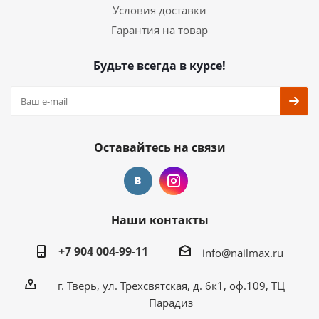
Условия доставки
Гарантия на товар
Будьте всегда в курсе!
Оставайтесь на связи
Наши контакты
+7 904 004-99-11
info@nailmax.ru
г. Тверь, ул. Трехсвятская, д. 6к1, оф.109, ТЦ
Парадиз