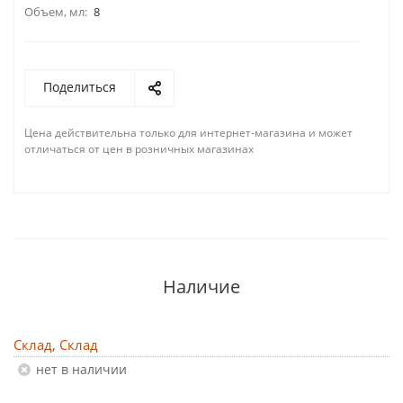
Объем, мл:
8
Поделиться
Цена действительна только для интернет-магазина и может
отличаться от цен в розничных магазинах
Наличие
Склад, Склад
Нет в наличии