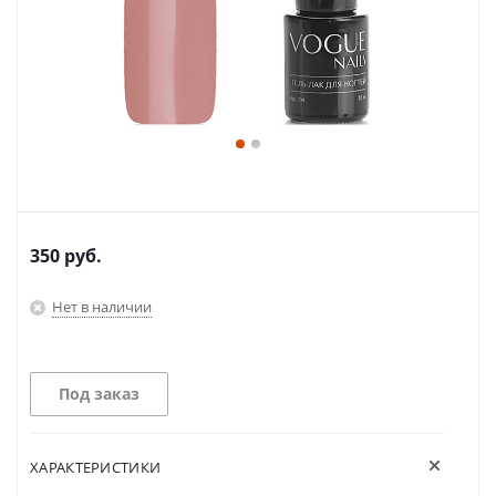
350
руб.
Нет в наличии
Под заказ
ХАРАКТЕРИСТИКИ