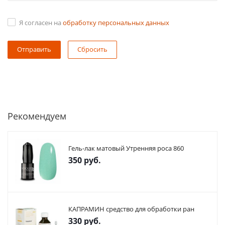
Я согласен на
обработку персональных данных
Сбросить
Рекомендуем
Гель-лак матовый Утренняя роса 860
350
руб.
КАПРАМИН средство для обработки ран
330
руб.