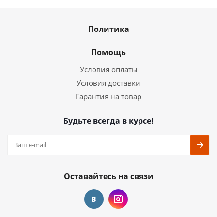
Политика
Помощь
Условия оплаты
Условия доставки
Гарантия на товар
Будьте всегда в курсе!
Оставайтесь на связи