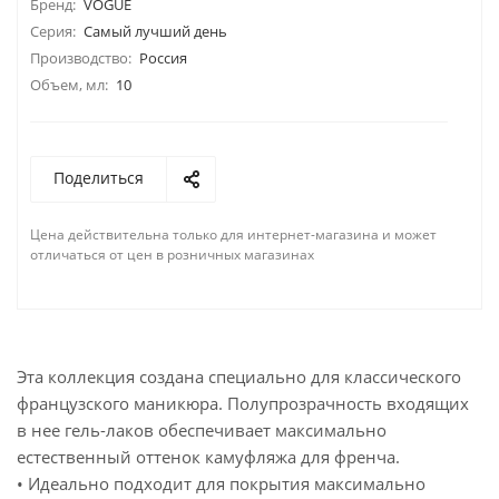
Бренд:
VOGUE
Серия:
Самый лучший день
Производство:
Россия
Объем, мл:
10
Поделиться
Цена действительна только для интернет-магазина и может
отличаться от цен в розничных магазинах
Эта коллекция создана специально для классического
французского маникюра. Полупрозрачность входящих
в нее гель-лаков обеспечивает максимально
естественный оттенок камуфляжа для френча.
• Идеально подходит для покрытия максимально