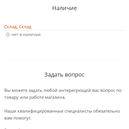
Наличие
Склад, Склад
Нет в наличии
Задать вопрос
Вы можете задать любой интересующий вас вопрос по
товару или работе магазина.
Наши квалифицированные специалисты обязательно
вам помогут.