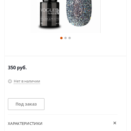
350
руб.
Нет в наличии
Под заказ
ХАРАКТЕРИСТИКИ