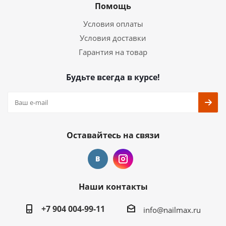
Помощь
Условия оплаты
Условия доставки
Гарантия на товар
Будьте всегда в курсе!
Оставайтесь на связи
Наши контакты
+7 904 004-99-11
info@nailmax.ru