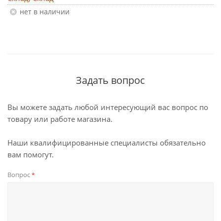
Нет в наличии
Задать вопрос
Вы можете задать любой интересующий вас вопрос по
товару или работе магазина.
Наши квалифицированные специалисты обязательно
вам помогут.
Вопрос
*