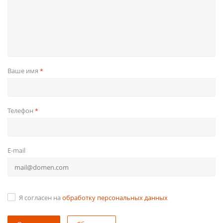
Ваше имя
*
Телефон
*
E-mail
Я согласен на
обработку персональных данных