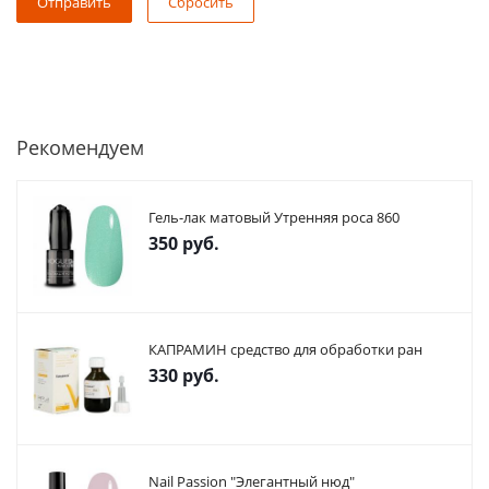
Сбросить
Рекомендуем
Гель-лак матовый Утренняя роса 860
350
руб.
КАПРАМИН средство для обработки ран
330
руб.
Nail Passion "Элегантный нюд"