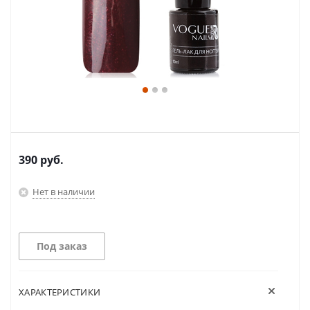
390
руб.
Нет в наличии
Под заказ
ХАРАКТЕРИСТИКИ