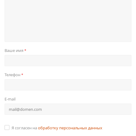
Ваше имя
*
Телефон
*
E-mail
Я согласен на
обработку персональных данных