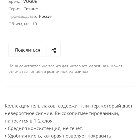
Бренд:
VOGUE
Серия:
Сияние
Производство:
Россия
Объем, мл:
10
Поделиться
Цена действительна только для интернет-магазина и может
отличаться от цен в розничных магазинах
Коллекция гель-лаков, содержит глиттер, который дает
невероятное сияние. Высокопигментированный,
наносится в 1-2 слоя.
• Средняя консистенция, не течет.
• Удобная кисть, которая позволяет покрасить