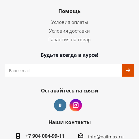
Помощь
Условия оплаты
Условия доставки
Гарантия на товар
Будьте всегда в курсе!
Оставайтесь на связи
Наши контакты
+7 904 004-99-11
info@nailmax.ru