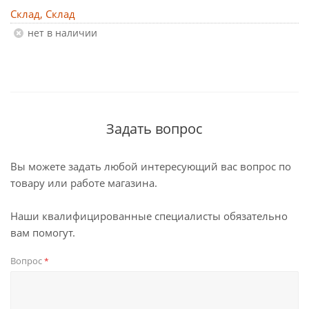
Склад, Склад
Нет в наличии
Задать вопрос
Вы можете задать любой интересующий вас вопрос по
товару или работе магазина.
Наши квалифицированные специалисты обязательно
вам помогут.
Вопрос
*