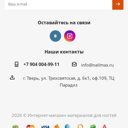
Оставайтесь на связи
Наши контакты
+7 904 004-99-11
info@nailmax.ru
г. Тверь, ул. Трехсвятская, д. 6к1, оф.109, ТЦ
Парадиз
2026 © Интернет-магазин материалов для ногтей