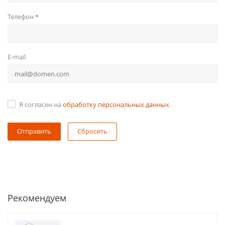
Телефон
*
E-mail
Я согласен на
обработку персональных данных
Сбросить
Рекомендуем