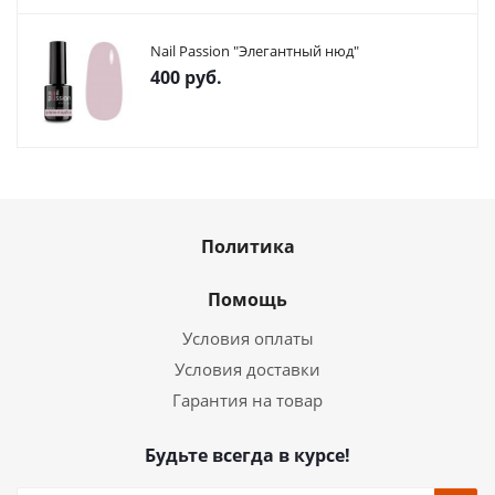
Nail Passion "Элегантный нюд"
400
руб.
Политика
Помощь
Условия оплаты
Условия доставки
Гарантия на товар
Будьте всегда в курсе!