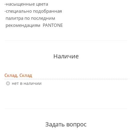
-насыщенные цвета
-специально подобранная
палитра по последним
рекомендациям PANTONE
Наличие
Склад, Склад
Нет в наличии
Задать вопрос