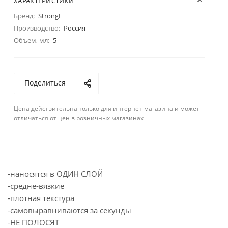
ХАРАКТЕРИСТИКИ
Бренд:
StrongE
Производство:
Россия
Объем, мл:
5
Поделиться
Цена действительна только для интернет-магазина и может
отличаться от цен в розничных магазинах
-наносятся в ОДИН СЛОЙ
-cредне-вязкие
-плотная текстура
-самовыравниваются за секунды
-НЕ ПОЛОСЯТ