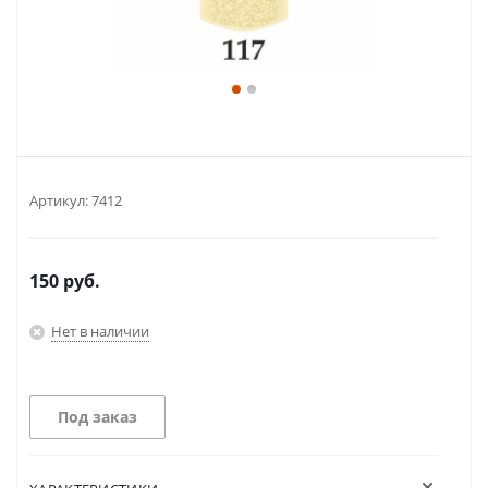
Артикул:
7412
150
руб.
Нет в наличии
Под заказ