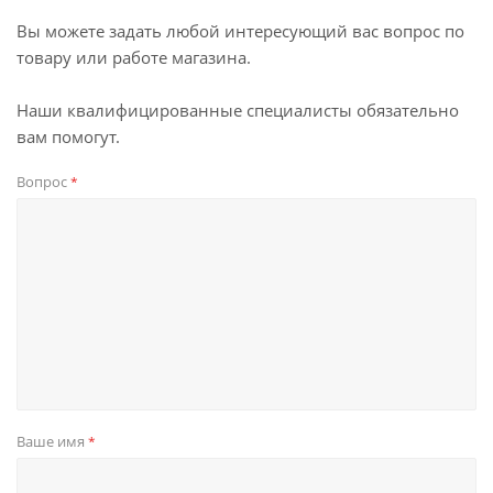
Вы можете задать любой интересующий вас вопрос по
товару или работе магазина.
Наши квалифицированные специалисты обязательно
вам помогут.
Вопрос
*
Ваше имя
*