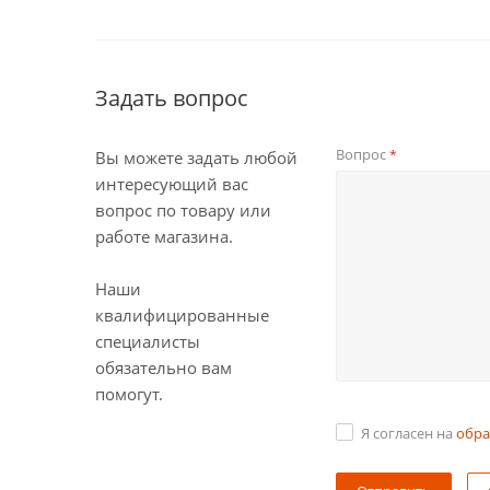
Задать вопрос
Вопрос
*
Вы можете задать любой
интересующий вас
вопрос по товару или
работе магазина.
Наши
квалифицированные
специалисты
обязательно вам
помогут.
Я согласен на
обра