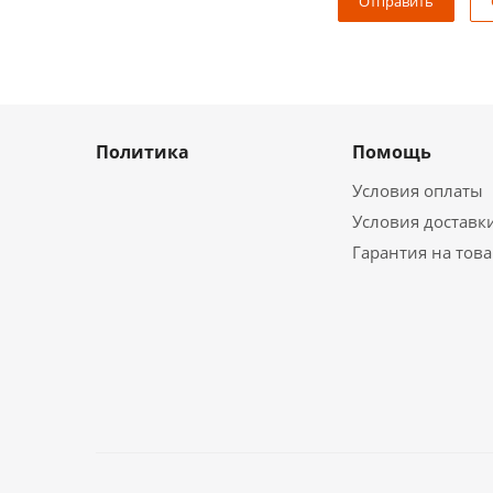
Политика
Помощь
Условия оплаты
Условия доставк
Гарантия на тов