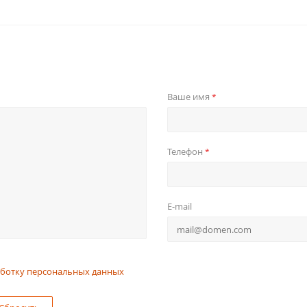
Ваше имя
*
Телефон
*
E-mail
ботку персональных данных