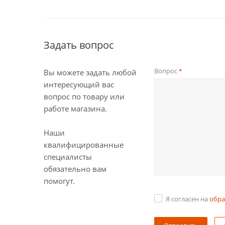
Задать вопрос
Вопрос
*
Вы можете задать любой
интересующий вас
вопрос по товару или
работе магазина.
Наши
квалифицированные
специалисты
обязательно вам
помогут.
Я согласен на
обра