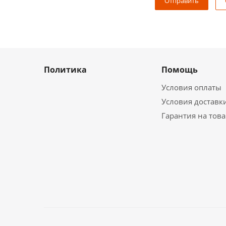
Политика
Помощь
Условия оплаты
Условия доставк
Гарантия на тов