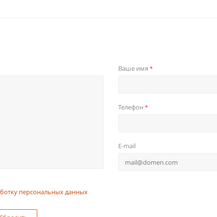
Ваше имя
*
Телефон
*
E-mail
ботку персональных данных