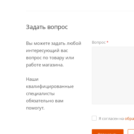
Задать вопрос
Вопрос
*
Вы можете задать любой
интересующий вас
вопрос по товару или
работе магазина.
Наши
квалифицированные
специалисты
обязательно вам
помогут.
Я согласен на
обра