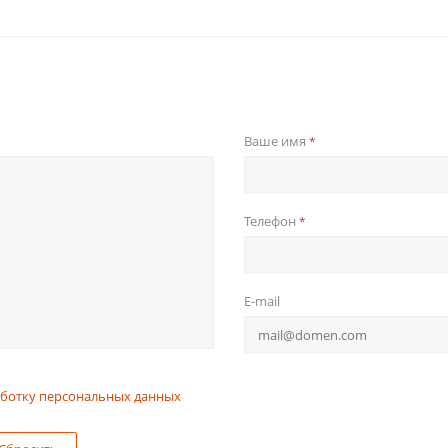
Ваше имя
*
Телефон
*
E-mail
ботку персональных данных