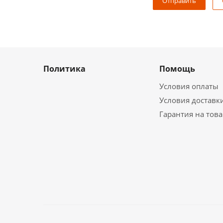
Политика
Помощь
Условия оплаты
Условия доставк
Гарантия на тов