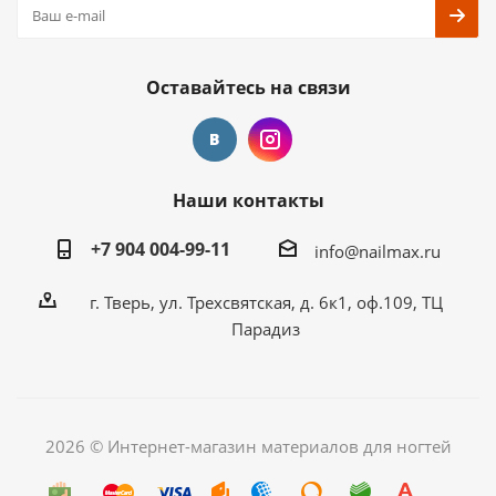
Оставайтесь на связи
Наши контакты
+7 904 004-99-11
info@nailmax.ru
г. Тверь, ул. Трехсвятская, д. 6к1, оф.109, ТЦ
Парадиз
2026 © Интернет-магазин материалов для ногтей