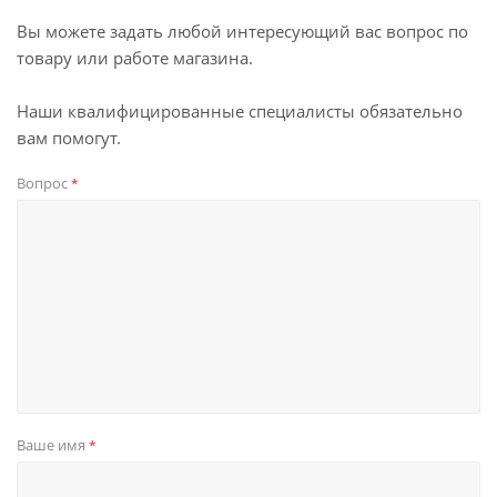
Вы можете задать любой интересующий вас вопрос по
товару или работе магазина.
Наши квалифицированные специалисты обязательно
вам помогут.
Вопрос
*
Ваше имя
*