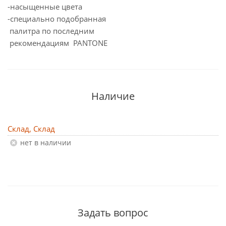
-насыщенные цвета
-специально подобранная
палитра по последним
рекомендациям PANTONE
Наличие
Склад, Склад
Нет в наличии
Задать вопрос