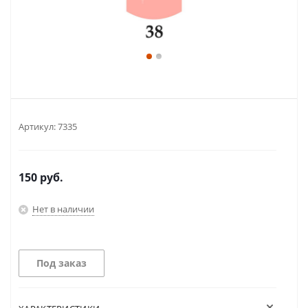
Артикул:
7335
150
руб.
Нет в наличии
Под заказ