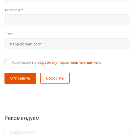
Телефон
*
E-mail
Я согласен на
обработку персональных данных
Сбросить
Рекомендуем