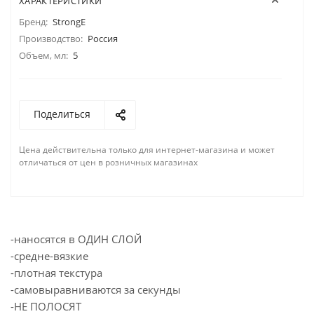
ХАРАКТЕРИСТИКИ
Бренд:
StrongE
Производство:
Россия
Объем, мл:
5
Поделиться
Цена действительна только для интернет-магазина и может
отличаться от цен в розничных магазинах
-наносятся в ОДИН СЛОЙ
-cредне-вязкие
-плотная текстура
-самовыравниваются за секунды
-НЕ ПОЛОСЯТ