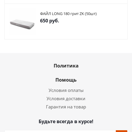
ФАЙЛ LONG 180 грит ZK (50шт)
650
руб.
Политика
Помощь
Условия оплаты
Условия доставки
Гарантия на товар
Будьте всегда в курсе!