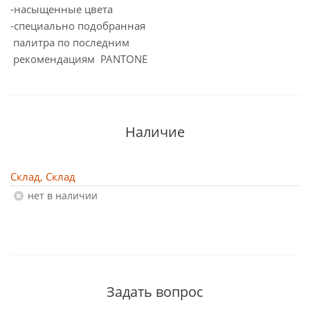
-насыщенные цвета
-специально подобранная
палитра по последним
рекомендациям PANTONE
Наличие
Склад, Склад
Нет в наличии
Задать вопрос