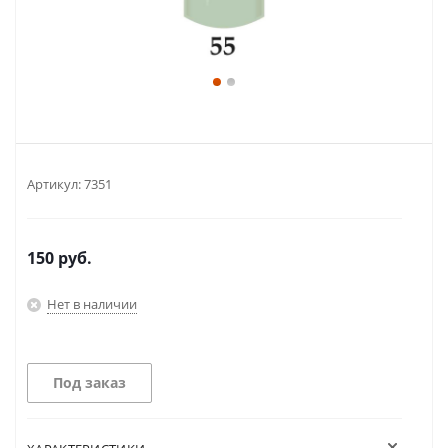
Артикул:
7351
150
руб.
Нет в наличии
Под заказ