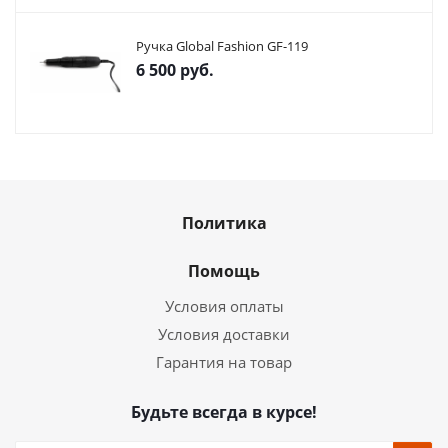
Ручка Global Fashion GF-119
6 500
руб.
Политика
Помощь
Условия оплаты
Условия доставки
Гарантия на товар
Будьте всегда в курсе!