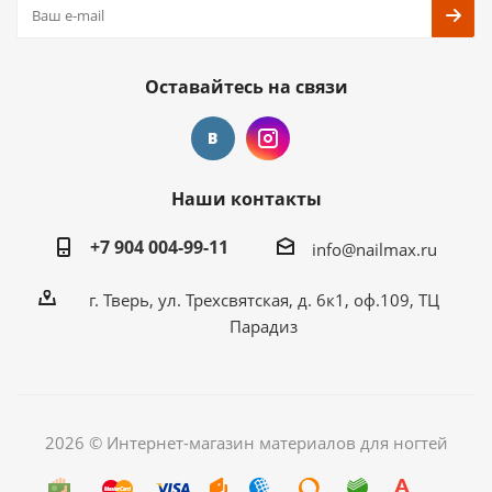
Оставайтесь на связи
Наши контакты
+7 904 004-99-11
info@nailmax.ru
г. Тверь, ул. Трехсвятская, д. 6к1, оф.109, ТЦ
Парадиз
2026 © Интернет-магазин материалов для ногтей