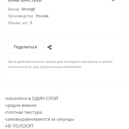
ХАРАКТЕРИСТИКИ
Бренд:
StrongE
Производство:
Россия
Объем, мл:
5
Поделиться
Цена действительна только для интернет-магазина и может
отличаться от цен в розничных магазинах
-наносятся в ОДИН СЛОЙ
-cредне-вязкие
-плотная текстура
-самовыравниваются за секунды
-НЕ ПОЛОСЯТ