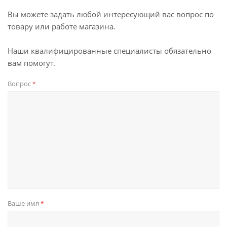
Вы можете задать любой интересующий вас вопрос по
товару или работе магазина.
Наши квалифицированные специалисты обязательно
вам помогут.
Вопрос
*
Ваше имя
*