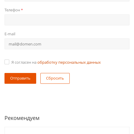
Телефон
*
E-mail
Я согласен на
обработку персональных данных
Сбросить
Рекомендуем