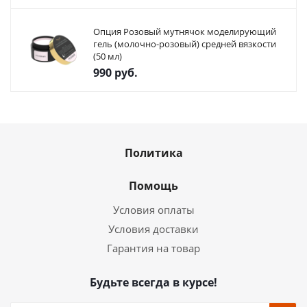
Опция Розовый мутнячок моделирующий
гель (молочно-розовый) средней вязкости
(50 мл)
990
руб.
Политика
Помощь
Условия оплаты
Условия доставки
Гарантия на товар
Будьте всегда в курсе!