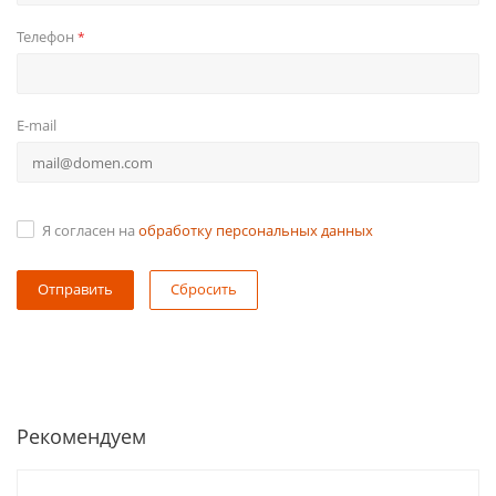
Телефон
*
E-mail
Я согласен на
обработку персональных данных
Сбросить
Рекомендуем