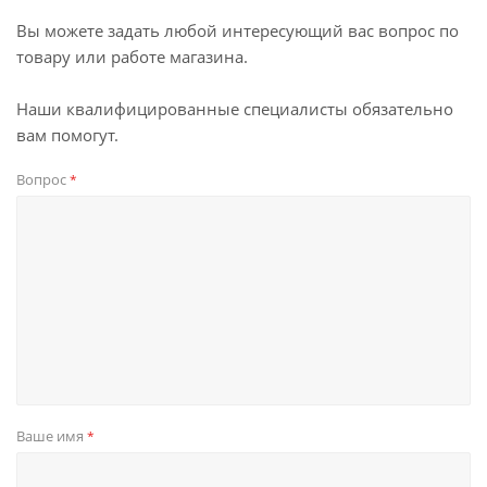
Вы можете задать любой интересующий вас вопрос по
товару или работе магазина.
Наши квалифицированные специалисты обязательно
вам помогут.
Вопрос
*
Ваше имя
*