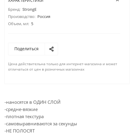
ХАРАКТЕРИСТИКИ
Бренд:
StrongE
Производство:
Россия
Объем, мл:
5
Поделиться
Цена действительна только для интернет-магазина и может
отличаться от цен в розничных магазинах
-наносятся в ОДИН СЛОЙ
-cредне-вязкие
-плотная текстура
-самовыравниваются за секунды
-НЕ ПОЛОСЯТ