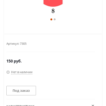
Артикул:
7305
150
руб.
Нет в наличии
Под заказ