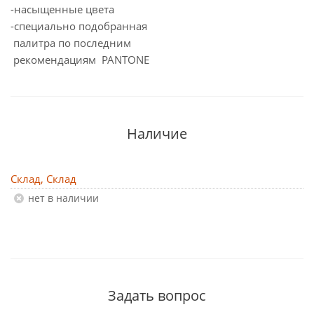
-насыщенные цвета
-специально подобранная
палитра по последним
рекомендациям PANTONE
Наличие
Склад, Склад
Нет в наличии
Задать вопрос