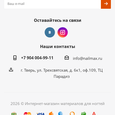
Оставайтесь на связи
Наши контакты
+7 904 004-99-11
info@nailmax.ru
г. Тверь, ул. Трехсвятская, д. 6к1, оф.109, ТЦ
Парадиз
2026 © Интернет-магазин материалов для ногтей