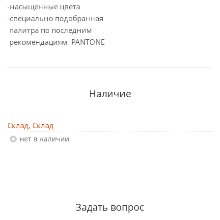
-насыщенные цвета
-специально подобранная
палитра по последним
рекомендациям PANTONE
Наличие
Склад, Склад
Нет в наличии
Задать вопрос