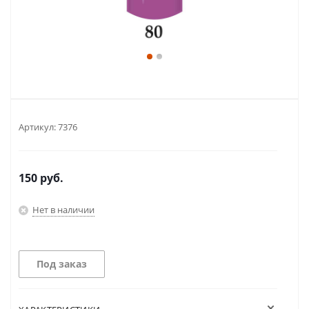
Артикул:
7376
150
руб.
Нет в наличии
Под заказ