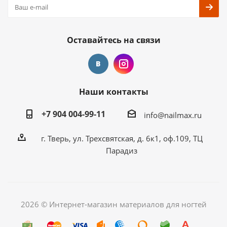
Оставайтесь на связи
Наши контакты
+7 904 004-99-11
info@nailmax.ru
г. Тверь, ул. Трехсвятская, д. 6к1, оф.109, ТЦ
Парадиз
2026 © Интернет-магазин материалов для ногтей