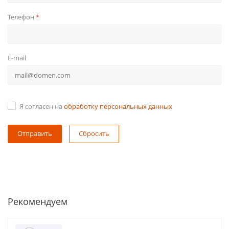
Телефон
*
E-mail
Я согласен на
обработку персональных данных
Сбросить
Рекомендуем