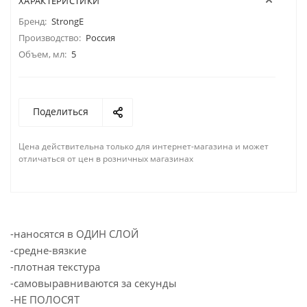
ХАРАКТЕРИСТИКИ
Бренд:
StrongE
Производство:
Россия
Объем, мл:
5
Поделиться
Цена действительна только для интернет-магазина и может
отличаться от цен в розничных магазинах
-наносятся в ОДИН СЛОЙ
-cредне-вязкие
-плотная текстура
-самовыравниваются за секунды
-НЕ ПОЛОСЯТ