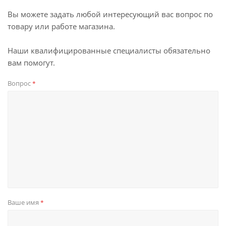
Вы можете задать любой интересующий вас вопрос по
товару или работе магазина.
Наши квалифицированные специалисты обязательно
вам помогут.
Вопрос
*
Ваше имя
*