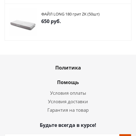
ФАЙЛ LONG 180 грит ZK (50шт)
650
руб.
Политика
Помощь
Условия оплаты
Условия доставки
Гарантия на товар
Будьте всегда в курсе!